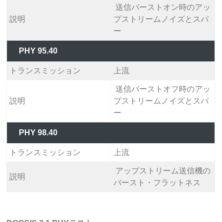
送信バーストオン時のアッ
説明
プストリームノイズとスパ
ー
PHY 95.40
トランスミッション
上流
送信バーストオフ時のアッ
説明
プストリームノイズとスパ
ー
PHY 98.40
トランスミッション
上流
アップストリーム送信機の
説明
バースト・フラットネス