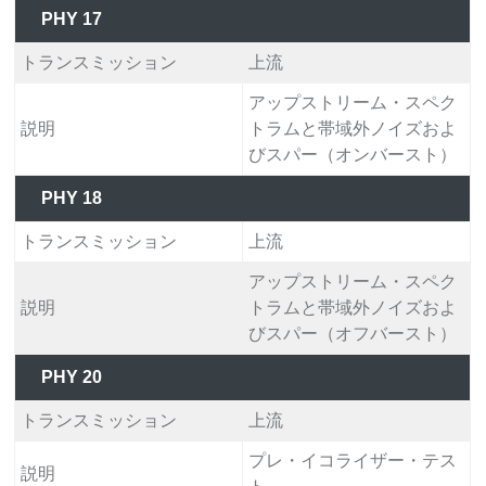
PHY 17
トランスミッション
上流
アップストリーム・スペク
説明
トラムと帯域外ノイズおよ
びスパー（オンバースト）
PHY 18
トランスミッション
上流
アップストリーム・スペク
説明
トラムと帯域外ノイズおよ
びスパー（オフバースト）
PHY 20
トランスミッション
上流
プレ・イコライザー・テス
説明