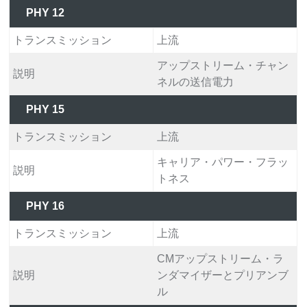
PHY 12
トランスミッション
上流
アップストリーム・チャン
説明
ネルの送信電力
PHY 15
トランスミッション
上流
キャリア・パワー・フラッ
説明
トネス
PHY 16
トランスミッション
上流
CMアップストリーム・ラ
説明
ンダマイザーとプリアンブ
ル