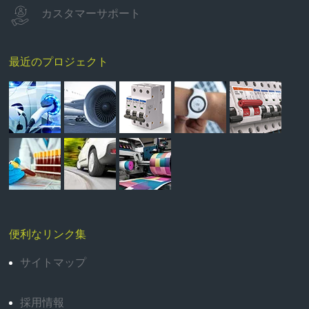
カスタマーサポート
最近のプロジェクト
便利なリンク集
サイトマップ
採用情報