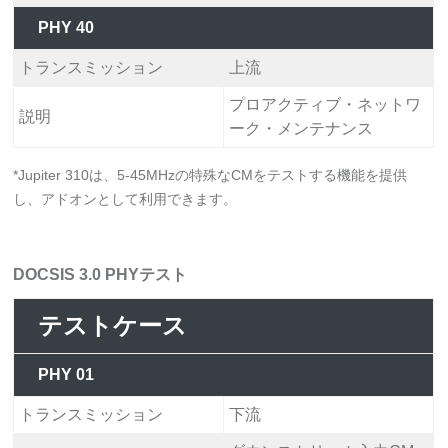
PHY 40
トランスミッション
上流
プロアクティブ・ネットワ
説明
ーク・メンテナンス
*Jupiter 310は、5-45MHzの特殊なCMをテストする機能を提供
し、アドオンとして利用できます。
DOCSIS 3.0 PHYテスト
テストケース
PHY 01
トランスミッション
下流