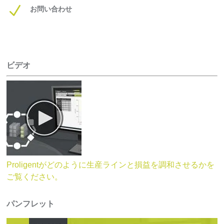
N
お問い合わせ
ビデオ
Proligentがどのように生産ラインと損益を調和させるかを
ご覧ください。
パンフレット