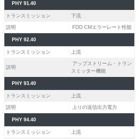
PHY 91.40
トランスミッション
下流
説明
FDD CMエラーレート性能
PHY 92.40
トランスミッション
上流
アップストリーム・トラン
説明
スミッター機能
PHY 93.40
トランスミッション
上流
説明
上りの送信出力電力
PHY 94.40
トランスミッション
上流