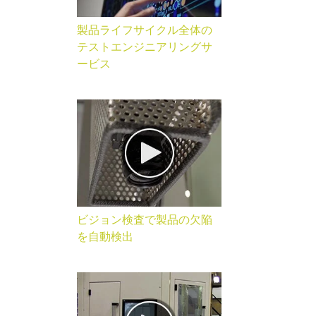
製品ライフサイクル全体の
テストエンジニアリングサ
ービス
ビジョン検査で製品の欠陥
を自動検出