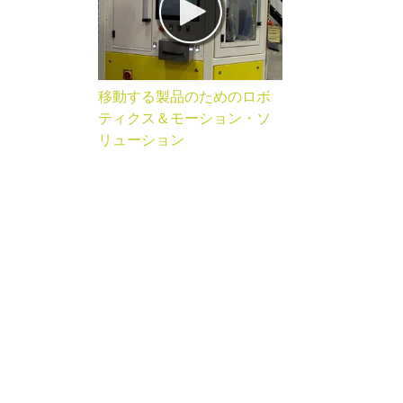
移動する製品のためのロボ
ティクス＆モーション・ソ
リューション