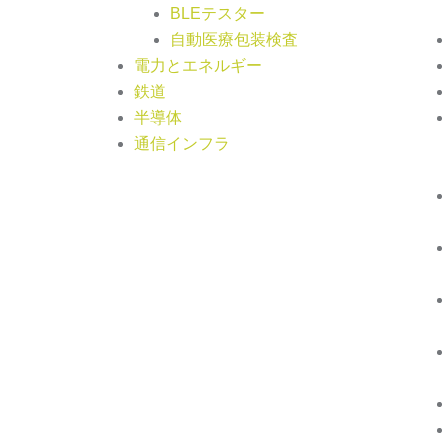
BLEテスター
自動医療包装検査
電力とエネルギー
鉄道
半導体
通信インフラ