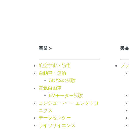
産業 >
製品
航空宇宙・防衛
プラ
自動車・運輸
ADASの試験
電気自動車
EVモーター試験
コンシューマー・エレクトロ
ニクス
データセンター
ライフサイエンス