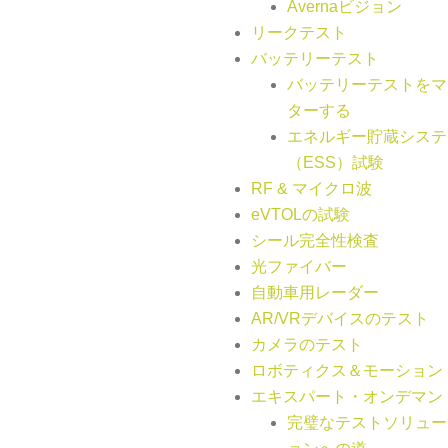
Avernaビジョン
リークテスト
バッテリーテスト
バッテリーテストをマ
ターする
エネルギー貯蔵システ
（ESS）試験
RF & マイクロ波
eVTOLの試験
シール完全性検査
光ファイバー
自動車用レーダー
AR/VRデバイスのテスト
カメラのテスト
ロボティクス＆モーション
エキスパート・オンデマン
完璧なテストソリュー