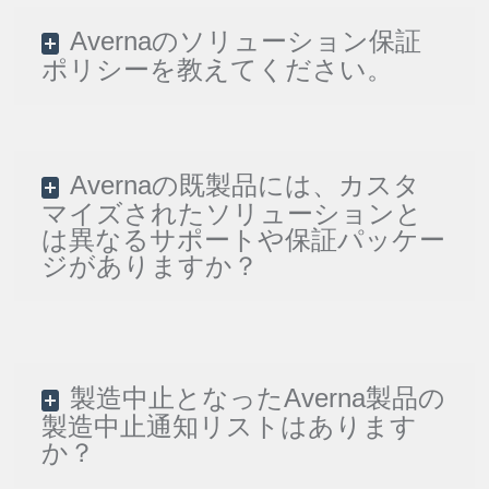
Avernaのソリューション保証
ポリシーを教えてください。
Avernaの既製品には、カスタ
マイズされたソリューションと
は異なるサポートや保証パッケー
ジがありますか？
製造中止となったAverna製品の
製造中止通知リストはあります
か？