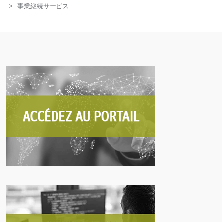
>
事業継続サービス