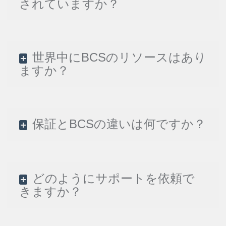
されていますか？
世界中にBCSのリソースはあり
ますか？
保証とBCSの違いは何ですか？
どのようにサポートを依頼で
きますか？