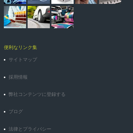
便利なリンク集
サイトマップ
採用情報
弊社コンテンツに登録する
ブログ
法律とプライバシー