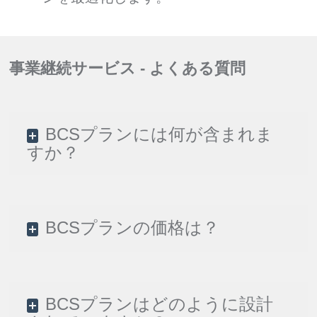
事業継続サービス - よくある質問
BCSプランには何が含まれま
すか？
BCSプランの価格は？
BCSプランはどのように設計