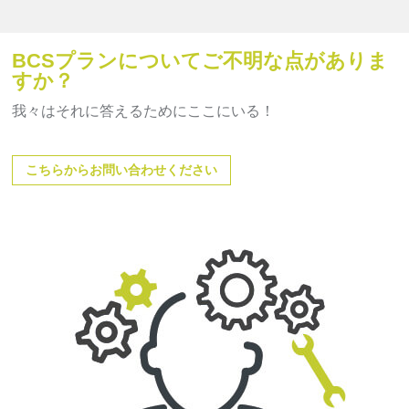
BCSプランについてご不明な点がありま
すか？
我々はそれに答えるためにここにいる！
こちらからお問い合わせください