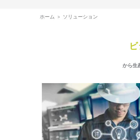
ホーム
ソリューション
>
ビ
から生