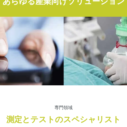
あらゆる産業向けソリューション
専門領域
測定とテストのスペシャリスト