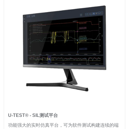
U-TEST® - SIL测试平台
功能强大的实时仿真平台，可为软件测试构建连续的端