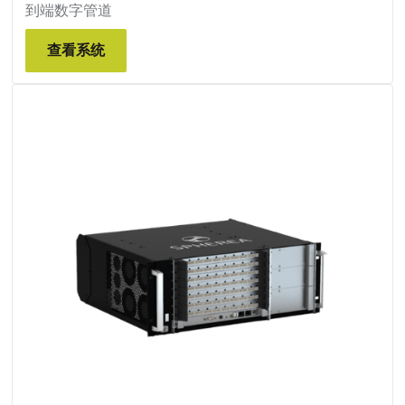
到端数字管道
查看系统