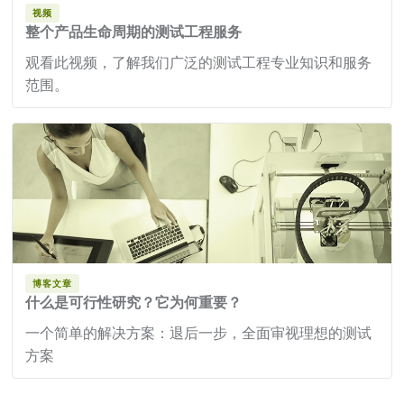
视频
整个产品生命周期的测试工程服务
观看此视频，了解我们广泛的测试工程专业知识和服务
范围。
博客文章
什么是可行性研究？它为何重要？
一个简单的解决方案：退后一步，全面审视理想的测试
方案