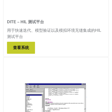
DITE – HIL 测试平台
用于快速迭代、模型验证以及模拟环境无缝集成的HIL
测试平台
查看系统