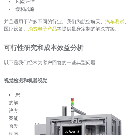
风险评估
缓和战略
并且适用于许多不同的行业。我们为航空航天、
汽车测试
、
医疗设备、
消费电子产品
等提供量身定制的解决方案。
可行性研究和成本效益分析
以下是我们经常为客户回答的一些典型问题：
视觉检测和机器视觉
您
的解
决方
案能
否发
现肉