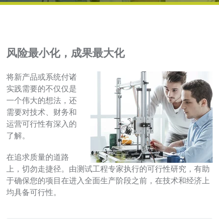
风险最小化，成果最大化
将新产品或系统付诸
实践需要的不仅仅是
一个伟大的想法，还
需要对技术、财务和
运营可行性有深入的
了解。
在追求质量的道路
上，切勿走捷径。由测试工程专家执行的可行性研究，有助
于确保您的项目在进入全面生产阶段之前，在技术和经济上
均具备可行性。