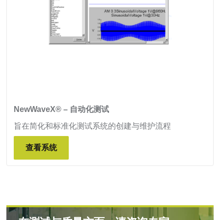
NewWaveX® – 自动化测试
旨在简化和标准化测试系统的创建与维护流程
查看系统