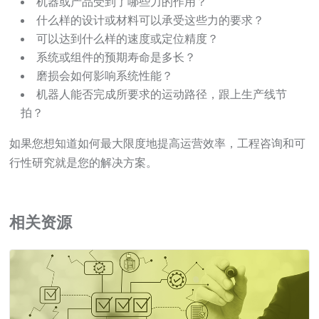
机器或产品受到了哪些力的作用？
什么样的设计或材料可以承受这些力的要求？
可以达到什么样的速度或定位精度？
系统或组件的预期寿命是多长？
磨损会如何影响系统性能？
机器人能否完成所要求的运动路径，跟上生产线节
拍？
如果您想知道如何最大限度地提高运营效率，工程咨询和可
行性研究就是您的解决方案。
相关资源