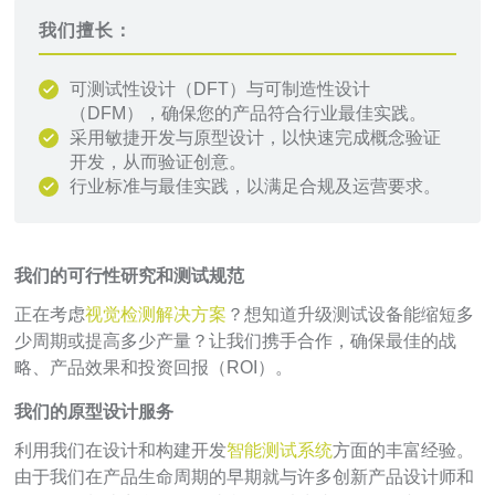
我们擅长：
可测试性设计（DFT）与可制造性设计
（DFM），确保您的产品符合行业最佳实践。
采用敏捷开发与原型设计，以快速完成概念验证
开发，从而验证创意。
行业标准与最佳实践，以满足合规及运营要求。
我们的可行性研究和测试规范
正在考虑
视觉检测解决方案
？想知道升级测试设备能缩短多
少周期或提高多少产量？让我们携手合作，确保最佳的战
略、产品效果和投资回报（ROI）。
我们的原型设计服务
利用我们在设计和构建开发
智能测试系统
方面的丰富经验。
由于我们在产品生命周期的早期就与许多创新产品设计师和