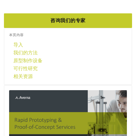
咨询我们的专家
本页内容
导入
我们的方法
原型制作设备
可行性研究
相关资源