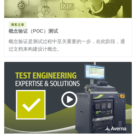
博客文章
概念验证（POC）测试
概念验证是测试过程中至关重要的一步，在此阶段，通
过文档来构建设计概念。