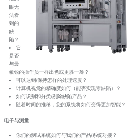
眼无
法看
到的
缺
陷？
它
是否
与最
敏锐的操作员一样出色或更胜一筹？
可以达到/保持怎样的处理速度？
计算机视觉的精确度如何（能否实现零缺陷）？
如何识别和分类/剔除缺陷产品？
随着时间的推移，您的系统将如何变得更加智能？
电子与测量
你们的测试系统如何与我们的产品/系统对接？