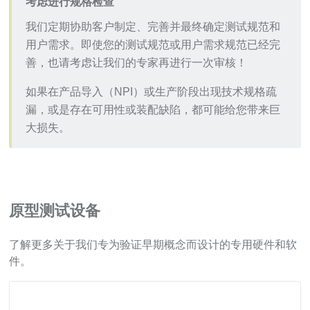
考虑进行规格检查
我们定期协助客户制定、完善并最终确定测试规范和
用户需求。即使您的测试规范或用户需求规范已经完
善，也请考虑让我们的专家再进行一次审核！
如果在产品导入（NPI）或生产阶段出现技术规格疏
漏，或是存在可用性或装配缺陷，都可能给您带来巨
大损失。
原型测试设备
了解更多关于我们专为验证早期概念而设计的专用硬件和软
件。