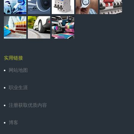
实用链接
网站地图
职业生涯
注册获取优质内容
博客