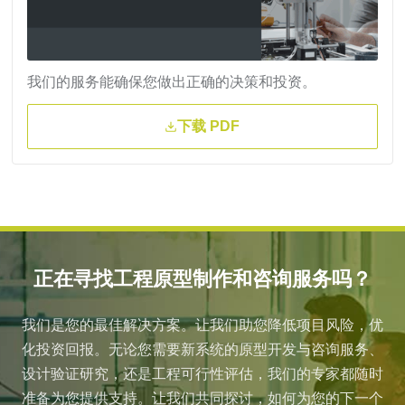
我们的服务能确保您做出正确的决策和投资。
下载 PDF
正在寻找工程原型制作和咨询服务吗？
我们是您的最佳解决方案。让我们助您降低项目风险，优
化投资回报。无论您需要新系统的原型开发与咨询服务、
设计验证研究，还是工程可行性评估，我们的专家都随时
准备为您提供支持。让我们共同探讨，如何为您的下一个