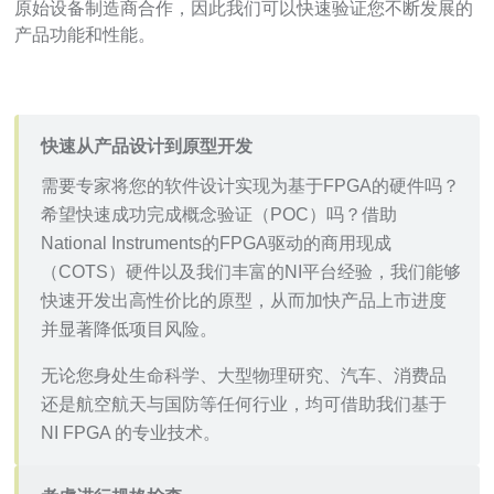
原始设备制造商合作，因此我们可以快速验证您不断发展的
产品功能和性能。
快速从产品设计到原型开发
需要专家将您的软件设计实现为基于FPGA的硬件吗？
希望快速成功完成概念验证（POC）吗？借助
National Instruments的FPGA驱动的商用现成
（COTS）硬件以及我们丰富的NI平台经验，我们能够
快速开发出高性价比的原型，从而加快产品上市进度
并显著降低项目风险。
无论您身处生命科学、大型物理研究、汽车、消费品
还是航空航天与国防等任何行业，均可借助我们基于
NI FPGA 的专业技术。