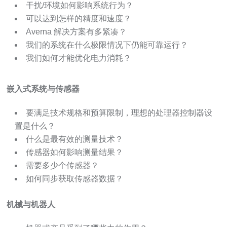
干扰/环境如何影响系统行为？
可以达到怎样的精度和速度？
Averna 解决方案有多紧凑？
我们的系统在什么极限情况下仍能可靠运行？
我们如何才能优化电力消耗？
嵌入式系统与传感器
要满足技术规格和预算限制，理想的处理器控制器设
置是什么？
什么是最有效的测量技术？
传感器如何影响测量结果？
需要多少个传感器？
如何同步获取传感器数据？
机械与机器人