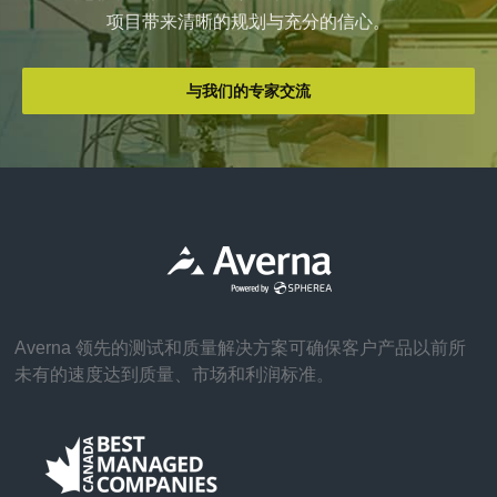
项目带来清晰的规划与充分的信心。
与我们的专家交流
Averna 领先的测试和质量解决方案可确保客户产品以前所
未有的速度达到质量、市场和利润标准。