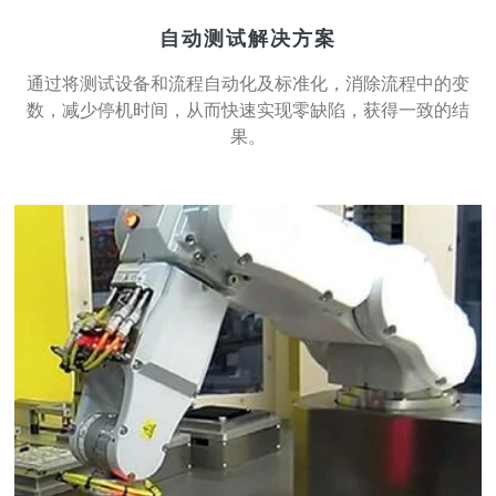
自动测试解决方案
通过将测试设备和流程自动化及标准化，消除流程中的变
数，减少停机时间，从而快速实现零缺陷，获得一致的结
果。