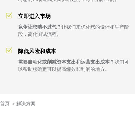
Z
立即进入市场
竞争让您喘不过气？
让我们来优化您的设计和生产阶
段，简化测试流程。
Z
降低风险和成本
需要自动化或削减资本支出和运营支出成本？
我们可
以帮助您确定可以提高绩效和利润的地方。
首页
解决方案
>