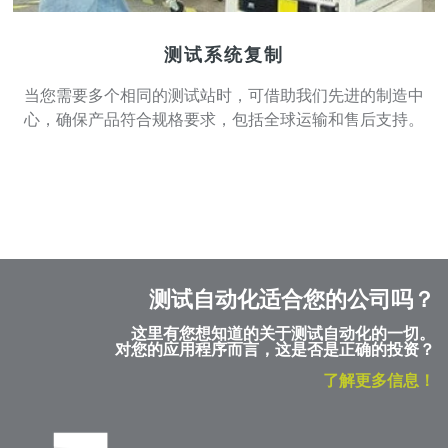
测试系统复制
当您需要多个相同的测试站时，可借助我们先进的制造中
心，确保产品符合规格要求，包括全球运输和售后支持。
测试自动化适合您的公司吗？
这里有您想知道的关于测试自动化的一切。
对您的应用程序而言，这是否是正确的投资？
了解更多信息！