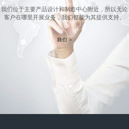
我们位于主要产品设计和制造中心附近，所以无论
客户在哪里开展业务，我们都能为其提供支持。
我们 >