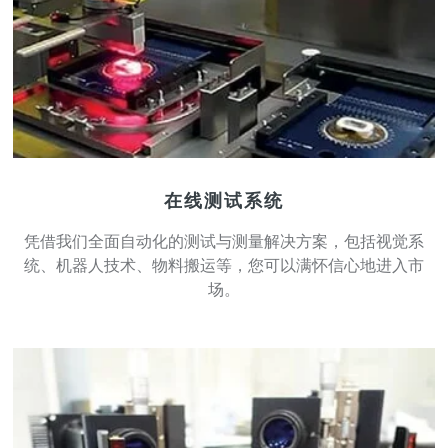
在线测试系统
凭借我们全面自动化的测试与测量解决方案，包括视觉系
统、机器人技术、物料搬运等，您可以满怀信心地进入市
场。