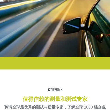
专业知识
值得信赖的测量和测试专家
聘请全球最优秀的测试与质量专家，了解全球 1000 强企业