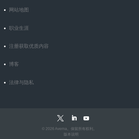
网站地图
职业生涯
注册获取优质内容
博客
法律与隐私
© 2026 Averna。保留所有权利。
版本说明