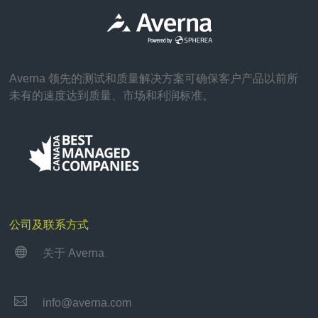
Averna 领先的测试和质量解决方案可确保客户产品以前所
未有的速度达到质量、市场和利润标准。
公司及联系方式

关于 Averna

info@averna.com