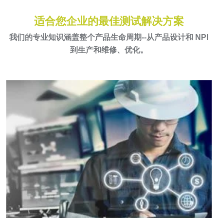
适合您企业的最佳测试解决方案
我们的专业知识涵盖整个产品生命周期--从产品设计和 NPI
到生产和维修、优化
。