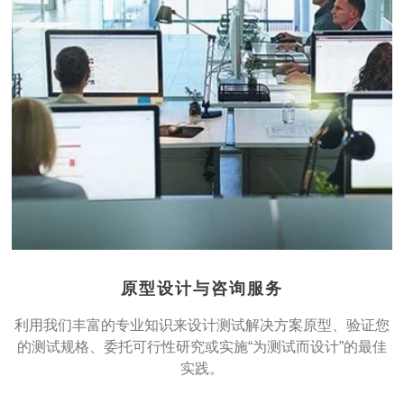
原型设计与咨询服务
利用我们丰富的专业知识来设计测试解决方案原型、验证您
的测试规格、委托可行性研究或实施“为测试而设计”的最佳
实践。