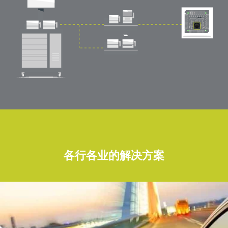
各行各业的解决方案