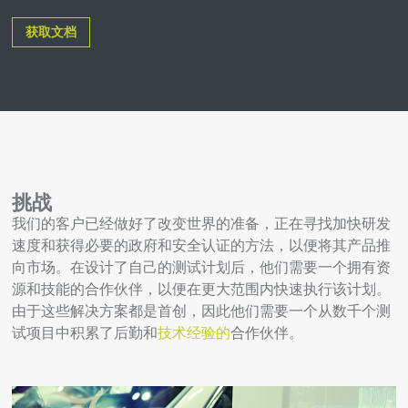
获取文档
挑战
我们的客户已经做好了改变世界的准备，正在寻找加快研发
速度和获得必要的政府和安全认证的方法，以便将其产品推
向市场。在设计了自己的测试计划后，他们需要一个拥有资
源和技能的合作伙伴，以便在更大范围内快速执行该计划。
由于这些解决方案都是首创，因此他们需要一个从数千个测
试项目中积累了后勤和
技术经验的
合作伙伴。