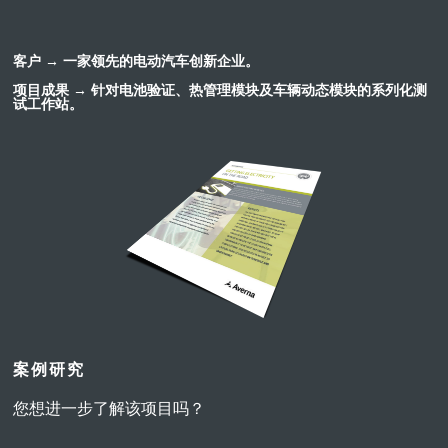
客户 →
一家领先的电动汽车创新企业。
项目成果 →
针对电池验证、热管理模块及车辆动态模块的系列化测
试工作站。
案例研究
您想进一步了解该项目吗？