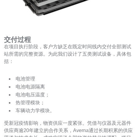
交付过程
在项目执行阶段，客户方缺乏在既定时间线内交付全部测试
站所需的完整资源。为此我们设计了五类测试设备，具体包
括：
电池管理
电池电源隔离
电池电压温度；
热管理模块；
车辆动力学模块。
受新冠疫情影响，物资供应一度紧张。凭借与仪器及元器件
供应商逾20年建立的合作关系，Averna通过长期积累的供应