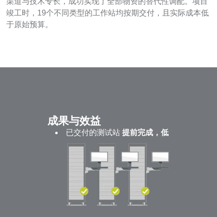
渠道与技术专长，成功实现了全部物资的替代性调配。项目
竣工时，19个不同类型的工作站均按期交付，且实际成本低
于原始预算。
成果与效益
已交付的测试站
提前完成，低