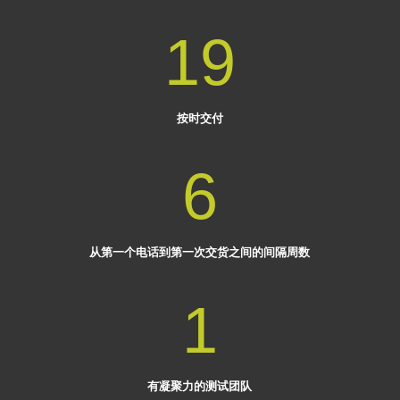
19
按时交付
6
从第一个电话到第一次交货之间的间隔周数
1
有凝聚力的测试团队