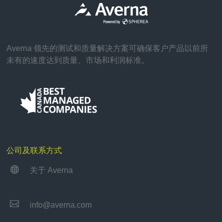
Averna 领先的测试和质量解决方案可确保客户产品以前所
未有的速度达到质量、市场和利润标准。
公司及联系方式

关于 Averna

info@averna.com