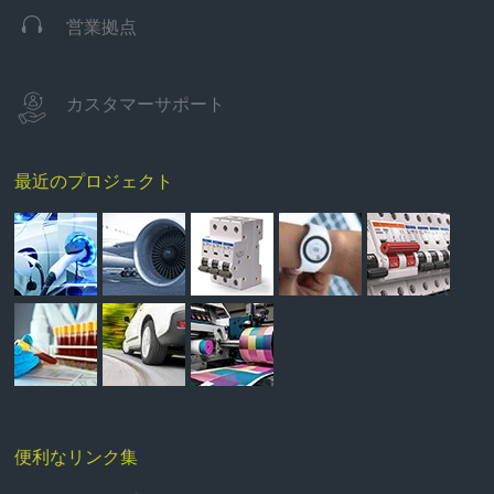

営業拠点
カスタマーサポート
最近のプロジェクト
便利なリンク集