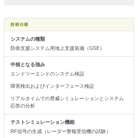
技術仕様
システムの種類
防衛支援システム用地上支援装備（GSE）
中核となる強み
エンドツーエンドのシステム検証
障害検出およびインターフェース検証
リアルタイムでの脅威シミュレーションとシステム
応答の分析
テストシミュレーション機能
RF信号の生成（レーダー警報受信機の試験）