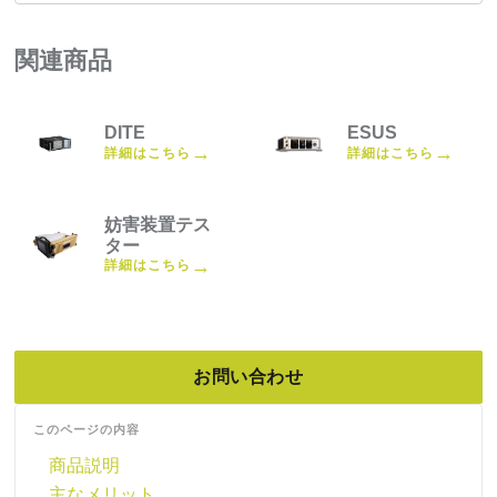
関連商品
DITE
ESUS
→
→
詳細はこちら
詳細はこちら
妨害装置テス
ター
→
詳細はこちら
お問い合わせ
このページの内容
商品説明
主なメリット