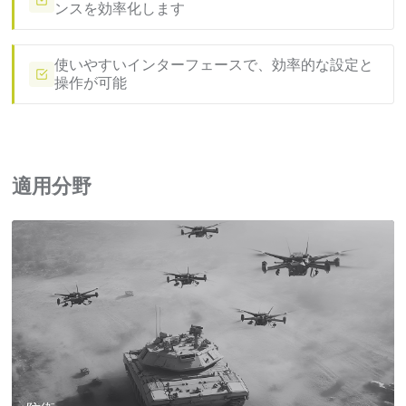
ンスを効率化します
使いやすいインターフェースで、効率的な設定と
操作が可能
適用分野