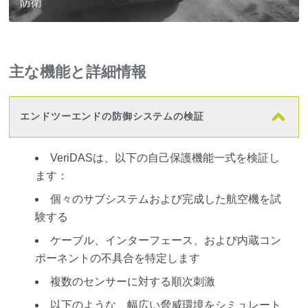
防衛
主な機能と詳細情報
エンドツーエンドの防御システムの検証
VeriDASは、以下の自己保護機能一式を検証し
ます：
個々のサブシステムおよび完成した航空機を試
験する
ケーブル、インターフェース、および内蔵コン
ポーネントの不具合を特定します
複数のセンサーに対する順次刺激
以下のような、幅広い脅威環境をシミュレート