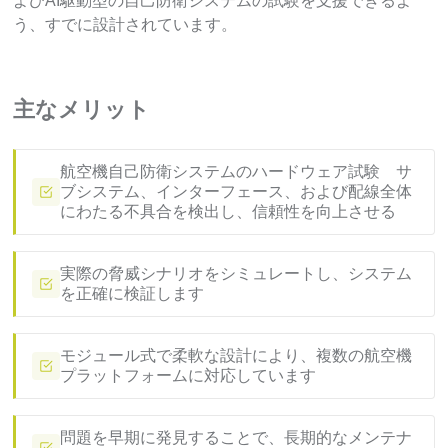
よびAI駆動型の自己防衛システムの試験を支援できるよ
う、すでに設計されています。
主なメリット
航空機自己防衛システムのハードウェア試験 サ
ブシステム、インターフェース、および配線全体
にわたる不具合を検出し、信頼性を向上させる
実際の脅威シナリオをシミュレートし、システム
を正確に検証します
モジュール式で柔軟な設計により、複数の航空機
プラットフォームに対応しています
問題を早期に発見することで、長期的なメンテナ