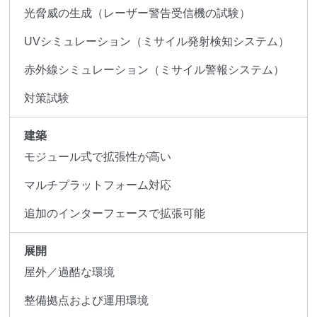
光脅威の生成（レーザー警告受信機の試験）
UVシミュレーション（ミサイル発射検知システム）
赤外線シミュレーション（ミサイル警報システム）
対策試験
建築
モジュール式で拡張性が高い
マルチプラットフォーム対応
追加のインターフェースで拡張可能
展開
屋外／過酷な環境
整備拠点および運用環境