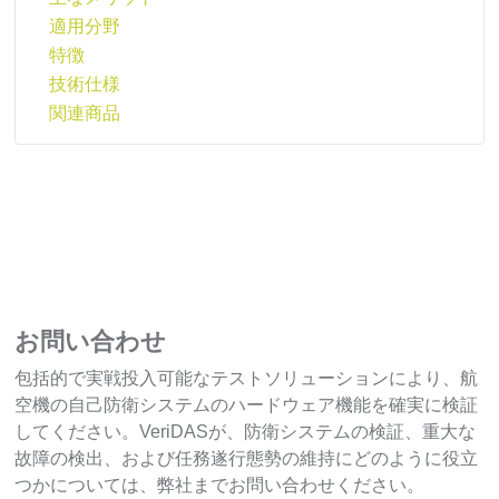
適用分野
特徴
技術仕様
関連商品
お問い合わせ
包括的で実戦投入可能なテストソリューションにより、航
空機の自己防衛システムのハードウェア機能を確実に検証
してください。VeriDASが、防衛システムの検証、重大な
故障の検出、および任務遂行態勢の維持にどのように役立
つかについては、弊社までお問い合わせください。