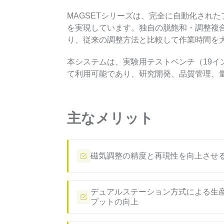
MAGSETシリーズは、完全に自動化され
を実現しています。独自の脱飽和・調整複
り、従来の調整方法と比較して作業時間を
本システムは、実験用テストベンチ（19
て利用可能であり、研究開発、品質管理、
主なメリット
磁気調整の精度と再現性を向上させ
デュアルステーション方式による生
プットの向上