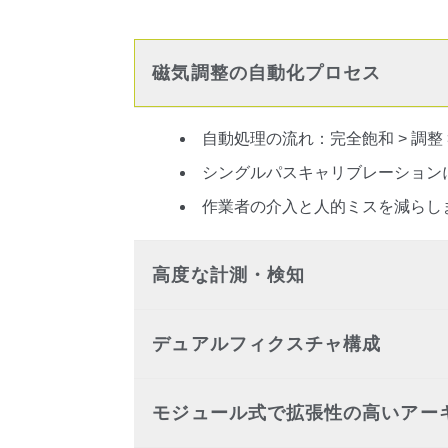
磁気調整の自動化プロセス
自動処理の流れ：完全飽和 > 調整 
シングルパスキャリブレーション
作業者の介入と人的ミスを減らし
高度な計測・検知
デュアルフィクスチャ構成
モジュール式で拡張性の高いアー