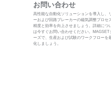
お問い合わせ
高性能な自動化ソリューションを導入し、
ーおよび回路ブレーカーの磁気調整プロセ
精度と効率を向上させましょう。詳細につ
は今すぐお問い合わせください。MAGSET
ーズで、生産および試験のワークフローを
化しましょう。