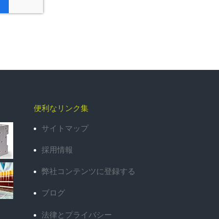
便利なリンク集
サイトマップ
採用情報
弊社コンテンツに登録する
ブログ
法律とプライバシー