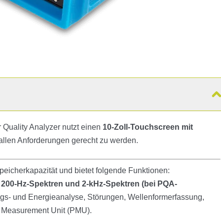
Quality Analyzer nutzt einen
10-Zoll-Touchscreen mit
 allen Anforderungen gerecht zu werden.
peicherkapazität und bietet folgende Funktionen:
h
200-Hz-Spektren und 2-kHz-Spektren (bei PQA-
gs- und Energieanalyse, Störungen, Wellenformerfassung,
 Measurement Unit (PMU).