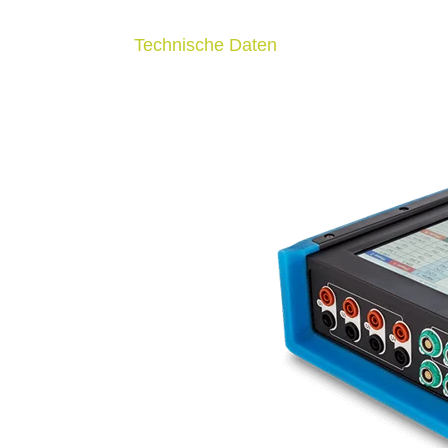
Technische Daten