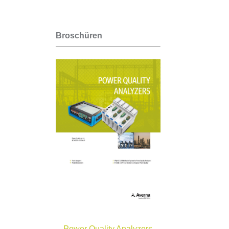
Broschüren
Power Quality Analyzers