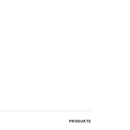
PRODUKTE