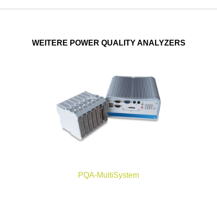
WEITERE POWER QUALITY ANALYZERS
PQA-MultiSystem