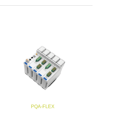
PQA-FLEX