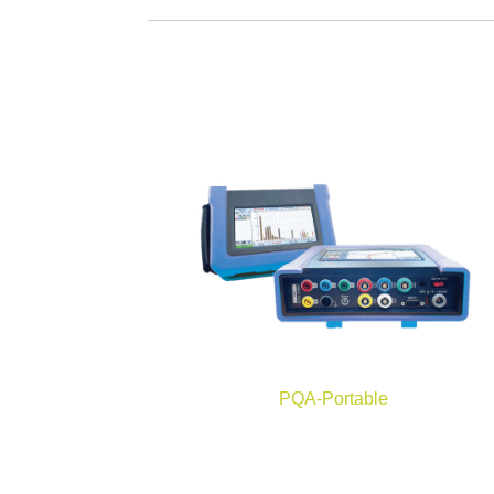
PQA-Portable