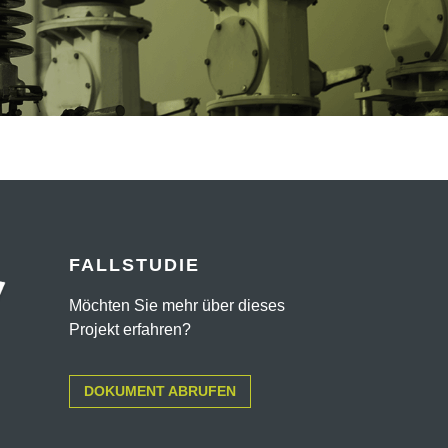
FALLSTUDIE
Möchten Sie mehr über dieses
Projekt erfahren?
DOKUMENT ABRUFEN