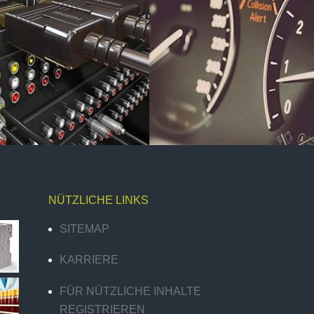
NÜTZLICHE LINKS
SITEMAP
KARRIERE
FÜR NÜTZLICHE INHALTE
REGISTRIEREN