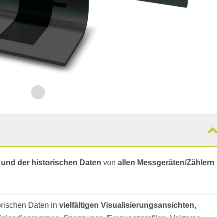
 und der historischen Daten
von
allen Messgeräten/Zählern
orischen Daten in
vielfältigen Visualisierungsansichten,