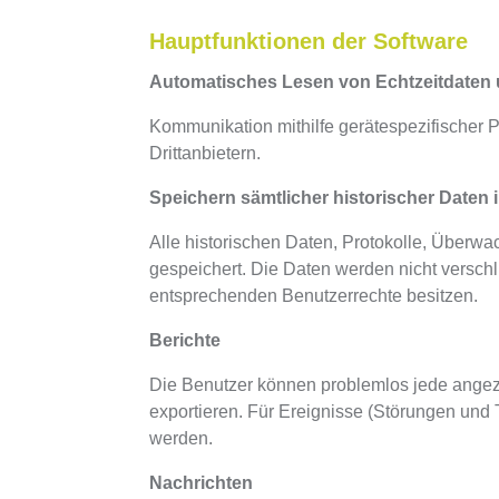
Hauptfunktionen der Software
Automatisches Lesen von Echtzeitdaten 
Kommunikation mithilfe gerätespezifischer P
Drittanbietern.
Speichern sämtlicher historischer Daten
Alle historischen Daten, Protokolle, Über
gespeichert. Die Daten werden nicht verschl
entsprechenden Benutzerrechte besitzen.
Berichte
Die Benutzer können problemlos jede angez
exportieren. Für Ereignisse (Störungen und 
werden.
Nachrichten