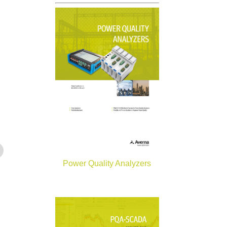
Power Quality Analyzers