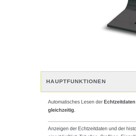
HAUPTFUNKTIONEN
Automatisches Lesen der
Echtzeitdaten
gleichzeitig
.
Anzeigen der Echtzeitdaten und der hist