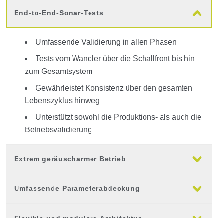
End-to-End-Sonar-Tests
Umfassende Validierung in allen Phasen
Tests vom Wandler über die Schallfront bis hin
zum Gesamtsystem
Gewährleistet Konsistenz über den gesamten
Lebenszyklus hinweg
Unterstützt sowohl die Produktions- als auch die
Betriebsvalidierung
Extrem geräuscharmer Betrieb
Umfassende Parameterabdeckung