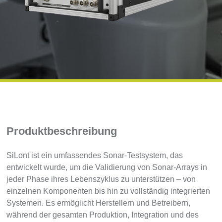
Produktbeschreibung
SiLont ist ein umfassendes Sonar-Testsystem, das
entwickelt wurde, um die Validierung von Sonar-Arrays in
jeder Phase ihres Lebenszyklus zu unterstützen – von
einzelnen Komponenten bis hin zu vollständig integrierten
Systemen. Es ermöglicht Herstellern und Betreibern,
während der gesamten Produktion, Integration und des