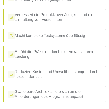
Verbessert die Produktzuverlässigkeit und die
Einhaltung von Vorschriften
Macht komplexe Testsysteme überflüssig
Erhöht die Präzision durch extrem rauscharme
Leistung
Reduziert Kosten und Umweltbelastungen durch
Tests in der Luft
Skalierbare Architektur, die sich an die
Anforderungen des Programms anpasst