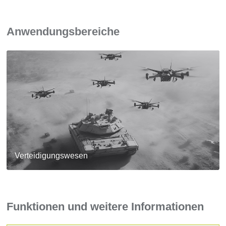
Anwendungsbereiche
Verteidigungswesen
Funktionen und weitere Informationen