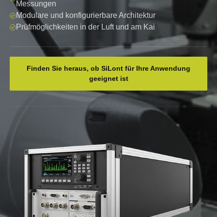
Messungen
Modulare und konfigurierbare Architektur
Prüfmöglichkeiten in der Luft und am Kai
Finden Sie heraus, ob SiLont für Ihre Anwendung
geeignet ist