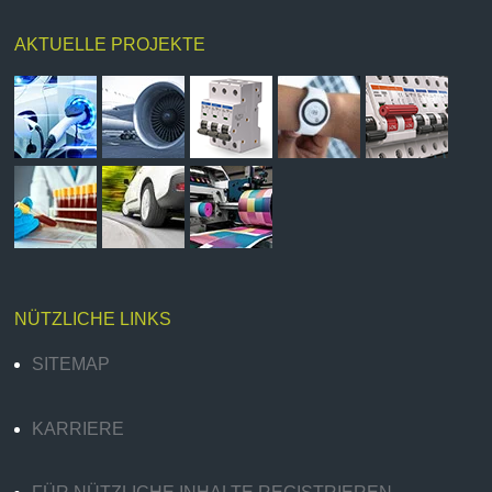
AKTUELLE PROJEKTE
NÜTZLICHE LINKS
SITEMAP
KARRIERE