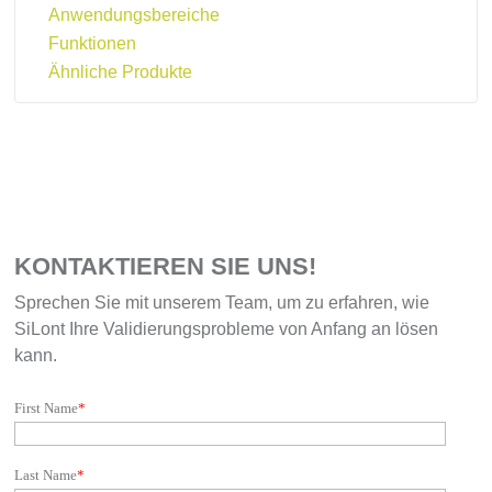
Anwendungsbereiche
Funktionen
Ähnliche Produkte
KONTAKTIEREN SIE UNS!
Sprechen Sie mit unserem Team, um zu erfahren, wie
SiLont Ihre Validierungsprobleme von Anfang an lösen
kann.
First Name
*
Last Name
*