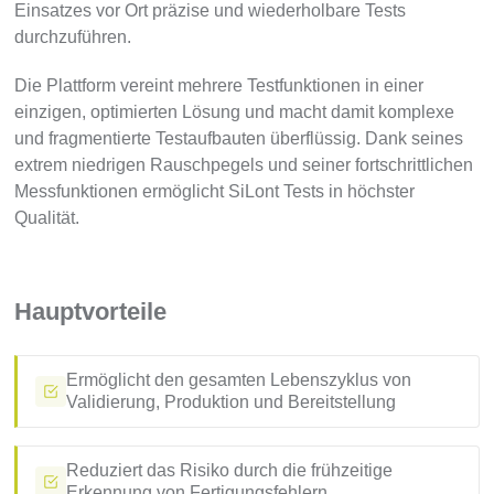
Einsatzes vor Ort präzise und wiederholbare Tests
durchzuführen.
Die Plattform vereint mehrere Testfunktionen in einer
einzigen, optimierten Lösung und macht damit komplexe
und fragmentierte Testaufbauten überflüssig. Dank seines
extrem niedrigen Rauschpegels und seiner fortschrittlichen
Messfunktionen ermöglicht SiLont Tests in höchster
Qualität.
Hauptvorteile
Ermöglicht den gesamten Lebenszyklus von
Validierung, Produktion und Bereitstellung
Reduziert das Risiko durch die frühzeitige
Erkennung von Fertigungsfehlern