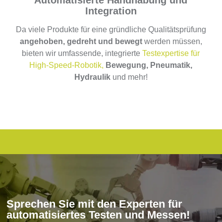
Integration
Da viele Produkte für eine gründliche Qualitätsprüfung
angehoben, gedreht und bewegt
werden müssen,
bieten wir umfassende, integrierte
Testexpertise für
High-Speed-Robotik,
Bewegung,
Pneumatik,
Hydraulik
und mehr!
Sprechen Sie mit den Experten für
automatisiertes Testen und Messen!