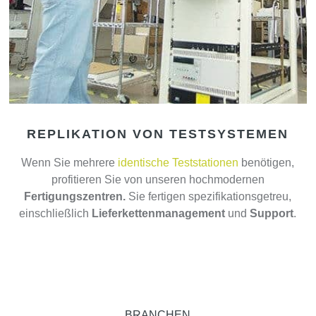
REPLIKATION VON TESTSYSTEMEN
Wenn Sie mehrere
identische Teststationen
benötigen,
profitieren Sie von unseren hochmodernen
Fertigungszentren.
Sie fertigen spezifikationsgetreu,
einschließlich
Lieferkettenmanagement
und
Support
.
BRANCHEN