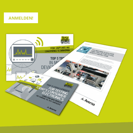
ANMELDEN!