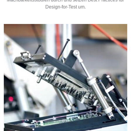
Design-for-Test um.