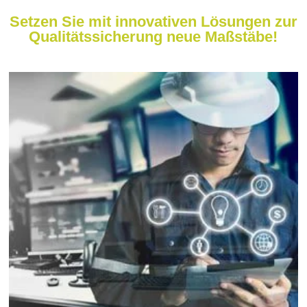
Setzen Sie mit innovativen Lösungen zur
Qualitätssicherung neue Maßstäbe!