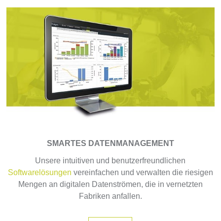
SMARTES DATENMANAGEMENT
Unsere intuitiven und benutzerfreundlichen
Softwarelösungen
vereinfachen und verwalten die riesigen
Mengen an digitalen Datenströmen, die in vernetzten
Fabriken anfallen.