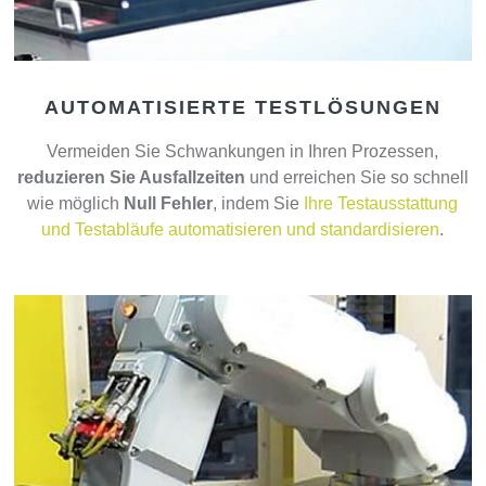
AUTOMATISIERTE TESTLÖSUNGEN
Vermeiden Sie Schwankungen in Ihren Prozessen,
reduzieren Sie Ausfallzeiten
und erreichen Sie so schnell
wie möglich
Null Fehler
, indem Sie
Ihre Testausstattung
und Testabläufe automatisieren und standardisieren
.