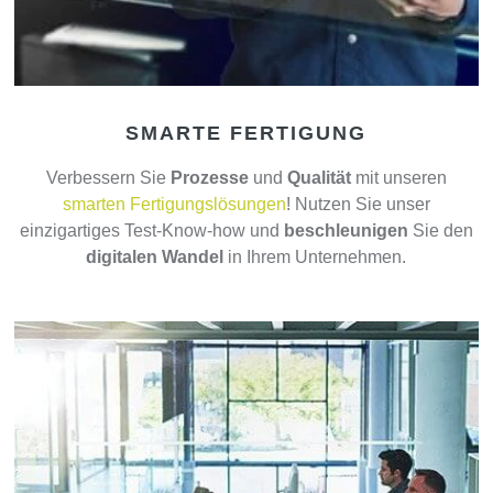
SMARTE FERTIGUNG
Verbessern Sie
Prozesse
und
Qualität
mit unseren
smarten Fertigungslösungen
! Nutzen Sie unser
einzigartiges Test-Know-how und
beschleunigen
Sie den
digitalen Wandel
in Ihrem Unternehmen.