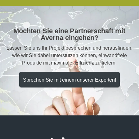
Möchten Sie eine Partnerschaft mit
Averna eingehen?
Lassen Sie uns Ihr Projekt besprechen und herausfinden,
wie wir Sie dabei unterstützen können, einwandfreie
Produkte mit maximaler Effizienz zu liefern.
Sprechen Sie mit einem unserer Experten!