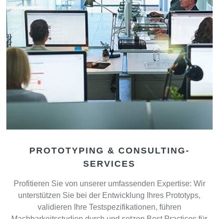
PROTOTYPING & CONSULTING-
SERVICES
Profitieren Sie von unserer umfassenden Expertise: Wir
unterstützen Sie bei der Entwicklung Ihres Prototyps,
validieren Ihre Testspezifikationen, führen
Machbarkeitsstudien durch und setzen Best Practices für