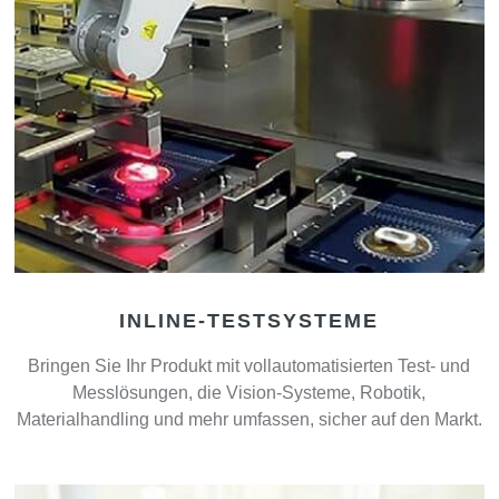
INLINE-TESTSYSTEME
Bringen Sie Ihr Produkt mit vollautomatisierten Test- und
Messlösungen, die Vision-Systeme, Robotik,
Materialhandling und mehr umfassen, sicher auf den Markt.