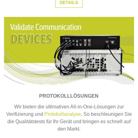
DETAILS
PROTOKOLLLÖSUNGEN
Wir bieten die ultimativen All-in-One-Lösungen zur
Verifizierung und
Protokollanalyse
. So beschleunigen Sie
die Qualitätstests für Ihr Gerät und bringen es schnell auf
den Markt.