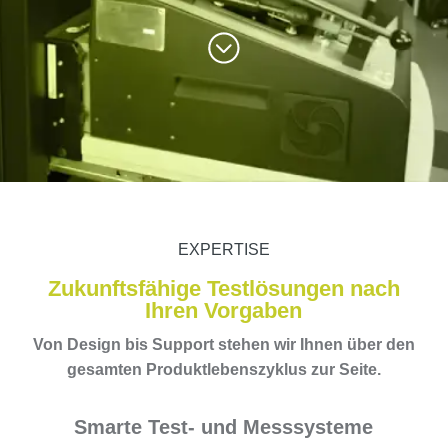
EXPERTISE
Zukunftsfähige Testlösungen nach
Ihren Vorgaben
Von Design bis Support stehen wir Ihnen über den
gesamten Produktlebenszyklus zur Seite.
Smarte Test- und Messsysteme