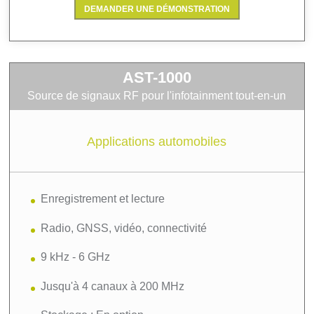
DEMANDER UNE DÉMONSTRATION
AST-1000
Source de signaux RF pour l'infotainment tout-en-un
Applications automobiles
Enregistrement et lecture
Radio, GNSS, vidéo, connectivité
9 kHz - 6 GHz
Jusqu'à 4 canaux à 200 MHz