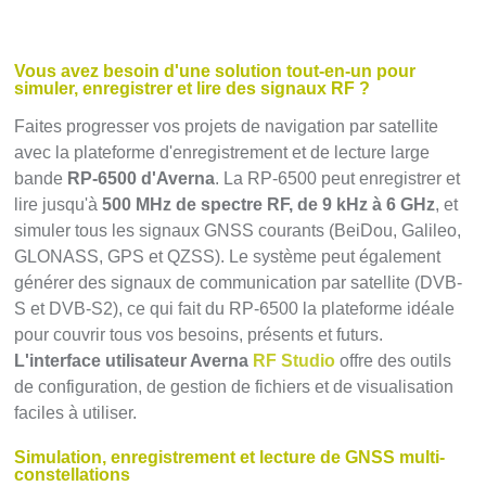
Vous avez besoin d'une solution tout-en-un pour
simuler, enregistrer et lire des signaux RF ?
Faites progresser vos projets de navigation par satellite
avec la plateforme d'enregistrement et de lecture large
bande
RP-6500 d'Averna
. La RP-6500 peut enregistrer et
lire jusqu'à
500 MHz de spectre RF, de 9 kHz à 6 GHz
, et
simuler tous les signaux GNSS courants (BeiDou, Galileo,
GLONASS, GPS et QZSS). Le système peut également
générer des signaux de communication par satellite (DVB-
S et DVB-S2), ce qui fait du RP-6500 la plateforme idéale
pour couvrir tous vos besoins, présents et futurs.
L'interface utilisateur Averna
RF Studio
offre des outils
de configuration, de gestion de fichiers et de visualisation
faciles à utiliser.
Simulation, enregistrement et lecture de GNSS multi-
constellations