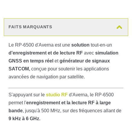
FAITS MARQUANTS
Le RP-6500 d'Averna est une
solution
tout-en-un
d'enregistrement et de lecture
RF
avec
simulation
GNSS en temps réel
et
générateur de signaux
SATCOM,
conçue pour soutenir les applications
avancées de navigation par satellite.
S'appuyant sur le
studio RF
d'Averna, le RP-6500
permet l'
enregistrement et la lecture RF à large
bande
, jusqu'à 500 MHz, sur des fréquences allant de
9 kHz à 6 GHz.