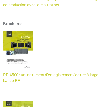
de production avec le résultat net.
Brochures
RP-6500 : un instrument d’enregistrement/lecture à large
bande RF