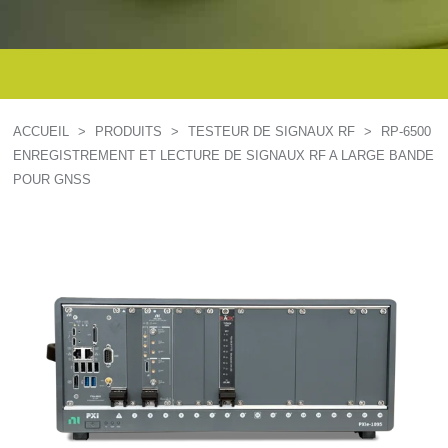
ACCUEIL
>
PRODUITS
>
TESTEUR DE SIGNAUX RF
>
RP-6500
ENREGISTREMENT ET LECTURE DE SIGNAUX RF A LARGE BANDE
POUR GNSS