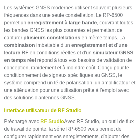
Les systèmes GNSS modernes utilisent souvent plusieurs
fréquences dans une seule constellation. Le RP-6500
permet un
enregistrement à large bande
, couvrant toutes
les bandes GNSS les plus courantes et permettant de
capturer
plusieurs constellations
en même temps. La
combinaison
imbattable d'un
enregistrement et d'une
lecture RF
en conditions réelles et d'un
simulateur GNSS
en temps réel
répond à tous vos besoins de validation de
conception, rapidement et à moindre coût. Conçu pour le
conditionnement de signaux spécifiques au GNSS, le
système comprend un té de polarisation, un amplificateur et
une atténuation pour une utilisation prête à l'emploi avec
des solutions d'antennes GNSS.
Interface utilisateur de RF Studio
Préchargé avec
RF Studio
Avec RF Studio, un outil de flux
de travail de pointe, la série RP-6500 vous permet de
configurer rapidement vos enregistrements, d'ajouter des