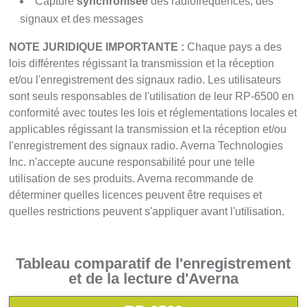
Capture
synchronisée
des radiofréquences, des
signaux et des messages
NOTE JURIDIQUE IMPORTANTE :
Chaque pays a des
lois différentes régissant la transmission et la réception
et/ou l'enregistrement des signaux radio. Les utilisateurs
sont seuls responsables de l'utilisation de leur RP-6500 en
conformité avec toutes les lois et réglementations locales et
applicables régissant la transmission et la réception et/ou
l'enregistrement des signaux radio. Averna Technologies
Inc. n'accepte aucune responsabilité pour une telle
utilisation de ses produits. Averna recommande de
déterminer quelles licences peuvent être requises et
quelles restrictions peuvent s'appliquer avant l'utilisation.
Tableau comparatif de l'enregistrement
et de la lecture d'Averna