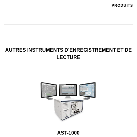
PRODUITS
AUTRES INSTRUMENTS D'ENREGISTREMENT ET DE
LECTURE
AST-1000