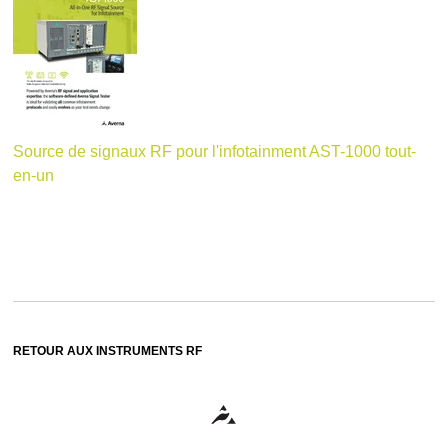
Source de signaux RF pour l'infotainment AST-1000 tout-
en-un
RETOUR AUX INSTRUMENTS RF