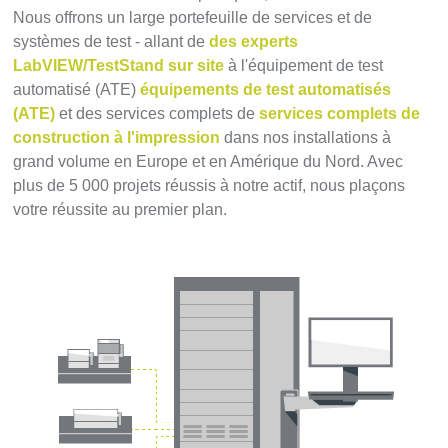
Nous offrons un large portefeuille de services et de
systèmes de test - allant de
des experts
LabVIEW/TestStand sur site
à l'équipement de test
automatisé (ATE)
équipements de test automatisés
(ATE)
et des services complets de
services complets de
construction à l'impression
dans nos installations à
grand volume en Europe et en Amérique du Nord. Avec
plus de 5 000 projets réussis à notre actif, nous plaçons
votre réussite au premier plan.