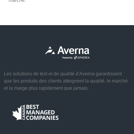
marché.
Les solutions de test et de qualité d'Averna garantissent
que les produits des clients atteignent la qualité, le marché
et la marge plus rapidement que jamais.