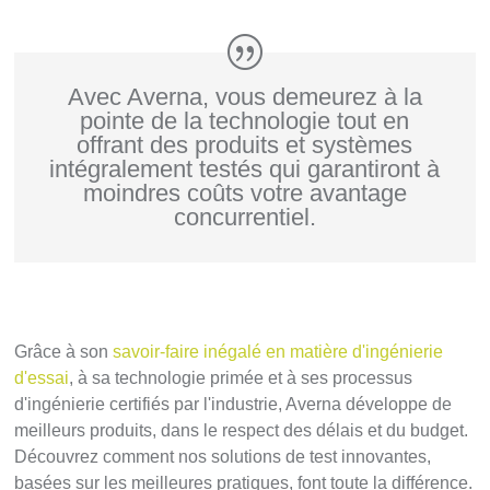
Avec Averna, vous demeurez à la
pointe de la technologie tout en
offrant des produits et systèmes
intégralement testés qui garantiront à
moindres coûts votre avantage
concurrentiel.
Grâce à son
savoir-faire inégalé en matière d'ingénierie
d'essai
, à sa technologie primée et à ses processus
d'ingénierie certifiés par l'industrie, Averna développe de
meilleurs produits, dans le respect des délais et du budget.
Découvrez comment nos solutions de test innovantes,
basées sur les meilleures pratiques, font toute la différence.