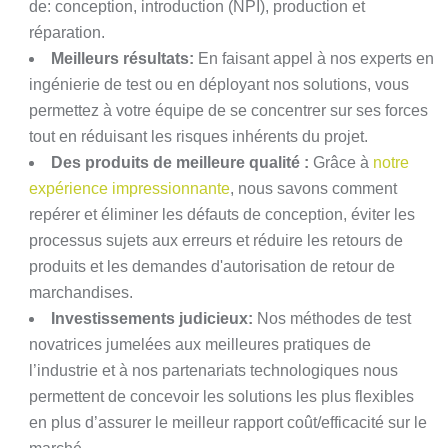
de: conception, introduction (NPI), production et
réparation.
Meilleurs résultats:
En faisant appel à nos experts en
ingénierie de test ou en déployant nos solutions, vous
permettez à votre équipe de se concentrer sur ses forces
tout en réduisant les risques inhérents du projet.
Des produits de meilleure qualité :
Grâce à
notre
expérience impressionnante
, nous savons comment
repérer et éliminer les défauts de conception, éviter les
processus sujets aux erreurs et réduire les retours de
produits et les demandes d'autorisation de retour de
marchandises.
Investissements judicieux:
Nos méthodes de test
novatrices jumelées aux meilleures pratiques de
l’industrie et à nos partenariats technologiques nous
permettent de concevoir les solutions les plus flexibles
en plus d’assurer le meilleur rapport coût/efficacité sur le