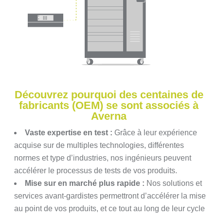
Découvrez pourquoi des centaines de
fabricants (OEM) se sont associés à
Averna
Vaste expertise en test :
Grâce à leur expérience
acquise sur de multiples technologies, différentes
normes et type d’industries, nos ingénieurs peuvent
accélérer le processus de tests de vos produits.
Mise sur en marché plus rapide :
Nos solutions et
services avant-gardistes permettront d’accélérer la mise
au point de vos produits, et ce tout au long de leur cycle