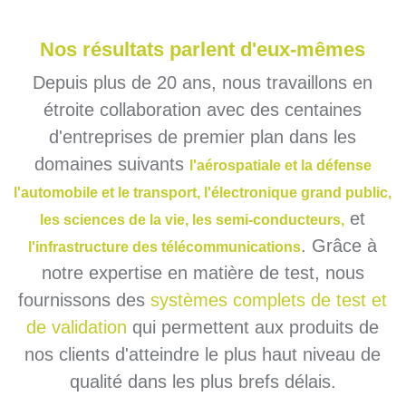
Nos résultats parlent d'eux-mêmes
Depuis plus de 20 ans, nous travaillons en
étroite collaboration avec des centaines
d'entreprises de premier plan dans les
domaines suivants
l'aérospatiale et la défense
l'automobile et le transport,
l'électronique grand public,
et
les sciences de la vie,
les semi-conducteurs,
. Grâce à
l'infrastructure des télécommunications
notre expertise en matière de test, nous
fournissons des
systèmes complets de test et
de validation
qui permettent aux produits de
nos clients d'atteindre le plus haut niveau de
qualité dans les plus brefs délais.