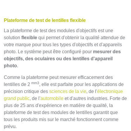
Plateforme de test de lentilles flexible
La plateforme de test des modules d'objectifs est une
solution
flexible
qui permet d'obtenir la qualité attendue de
votre marque pour tous les types d'objectifs et d'appareils
photo. Le système peut être configuré pour
mesurer des
objectifs, des oculaires ou des lentilles d'appareil
photo
.
Comme la plateforme peut mesurer efficacement des
mm3
lentilles de 2
, elle est parfaite pour les applications de
précision critique des
sciences de la vie
, de l'
électronique
grand public
, de l'
automobile
et d'autres industries. Forte de
plus de 25 ans d'expérience en matière de qualité, la
plateforme de test des modules de lentilles garantit que
tous les produits mis sur le marché fonctionnent comme
prévu.