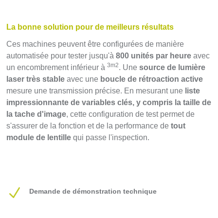
La bonne solution pour de meilleurs résultats
Ces machines peuvent être configurées de manière
automatisée pour tester jusqu'à
800 unités par heure
avec
3m2
un encombrement inférieur à
. Une
source de lumière
laser très stable
avec une
boucle de rétroaction active
mesure une transmission précise. En mesurant une
liste
impressionnante de variables clés, y compris la taille de
la tache d'image
, cette configuration de test permet de
s'assurer de la fonction et de la performance de
tout
module de lentille
qui passe l'inspection.
N
Demande de démonstration technique