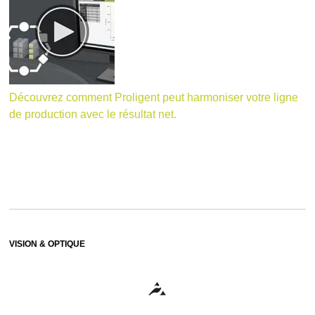
Découvrez comment Proligent peut harmoniser votre ligne
de production avec le résultat net.
VISION & OPTIQUE