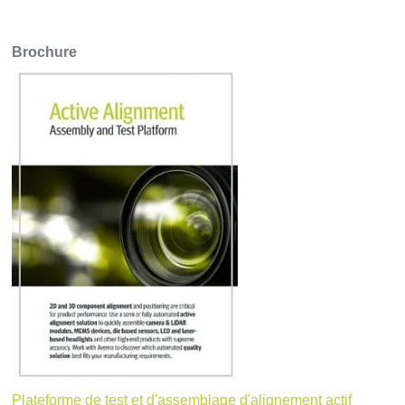
Brochure
Plateforme de test et d'assemblage d'alignement actif