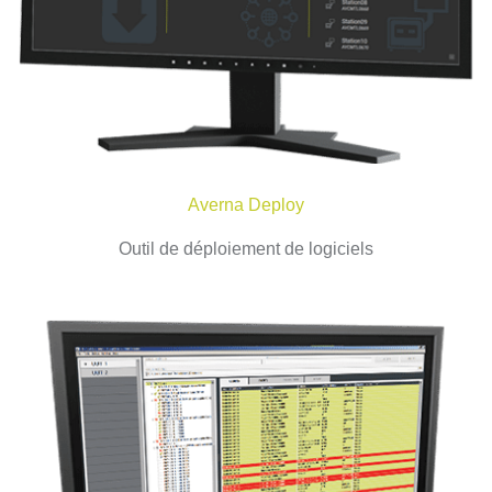
Averna Deploy
Outil de déploiement de logiciels