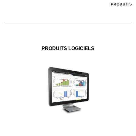
PRODUITS
PRODUITS LOGICIELS