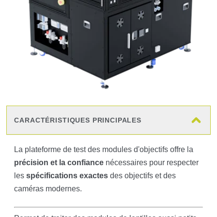
CARACTÉRISTIQUES PRINCIPALES
La plateforme de test des modules d'objectifs offre la
précision et la confiance
nécessaires pour respecter
les
spécifications exactes
des objectifs et des
caméras modernes.