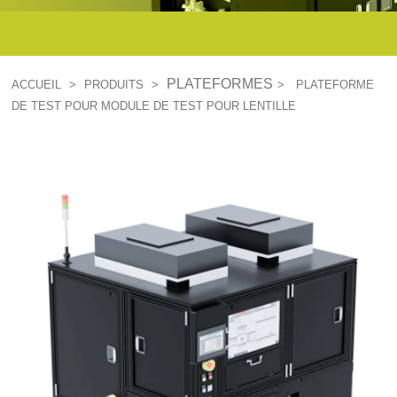
PLATEFORMES
ACCUEIL
>
PRODUITS
>
>
PLATEFORME
DE TEST POUR MODULE DE TEST POUR LENTILLE