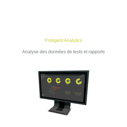
Proligent Analytics
Analyse des données de tests et rapports