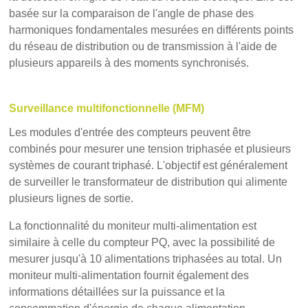
basée sur la comparaison de l'angle de phase des
harmoniques fondamentales mesurées en différents points
du réseau de distribution ou de transmission à l'aide de
plusieurs appareils à des moments synchronisés.
Surveillance multifonctionnelle (MFM)
Les modules d'entrée des compteurs peuvent être
combinés pour mesurer une tension triphasée et plusieurs
systèmes de courant triphasé. L'objectif est généralement
de surveiller le transformateur de distribution qui alimente
plusieurs lignes de sortie.
La fonctionnalité du moniteur multi-alimentation est
similaire à celle du compteur PQ, avec la possibilité de
mesurer jusqu'à 10 alimentations triphasées au total. Un
moniteur multi-alimentation fournit également des
informations détaillées sur la puissance et la