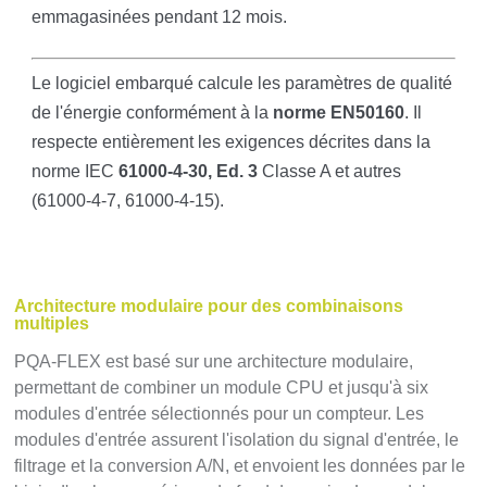
emmagasinées pendant 12 mois.
Le logiciel embarqué calcule les paramètres de qualité
de l'énergie conformément à la
norme EN50160
. Il
respecte entièrement les exigences décrites dans la
norme IEC
61000-4-30, Ed. 3
Classe A et autres
(61000-4-7, 61000-4-15).
Architecture modulaire pour des combinaisons
multiples
PQA-FLEX est basé sur une architecture modulaire,
permettant de combiner un module CPU et jusqu'à six
modules d'entrée sélectionnés pour un compteur. Les
modules d'entrée assurent l'isolation du signal d'entrée, le
filtrage et la conversion A/N, et envoient les données par le