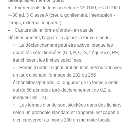
déséquilibre, harmoniques)
Événements de tension selon EN50160, IEC 61000-
4-30 ed. 3 Classe A (creux, gonflement, interruption -
temps, extrema, longueur)
Capture de la forme d'onde - en cas de
déclenchement, l'appareil capture la forme d'onde.
Le déclenchement peut être activé lorsque les
quantités sélectionnées (U, I, P, Q, S, fréquence, PF)
franchissent les limites spécifiées.
Forme d'onde : signal brut de tension/courant avec
un taux d'échantillonnage de 192 ou 256
échantillons/période, la longueur de la forme d'onde
est de 50 périodes (pré-déclenchement de 0,2 s,
longueur de 1 s).
Les formes d'onde sont stockées dans des fichiers
selon un protocole standard et l'appareil est capable
d'en conserver au moins 100 en mémoire locale.