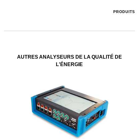
PRODUITS
AUTRES ANALYSEURS DE LA QUALITÉ DE
L'ÉNERGIE