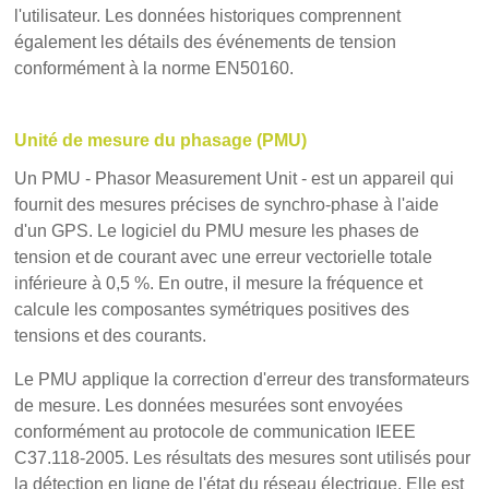
l'utilisateur. Les données historiques comprennent
également les détails des événements de tension
conformément à la norme EN50160.
Unité de mesure du phasage (PMU)
Un PMU - Phasor Measurement Unit - est un appareil qui
fournit des mesures précises de synchro-phase à l'aide
d'un GPS. Le logiciel du PMU mesure les phases de
tension et de courant avec une erreur vectorielle totale
inférieure à 0,5 %. En outre, il mesure la fréquence et
calcule les composantes symétriques positives des
tensions et des courants.
Le PMU applique la correction d'erreur des transformateurs
de mesure. Les données mesurées sont envoyées
conformément au protocole de communication IEEE
C37.118-2005. Les résultats des mesures sont utilisés pour
la détection en ligne de l'état du réseau électrique. Elle est