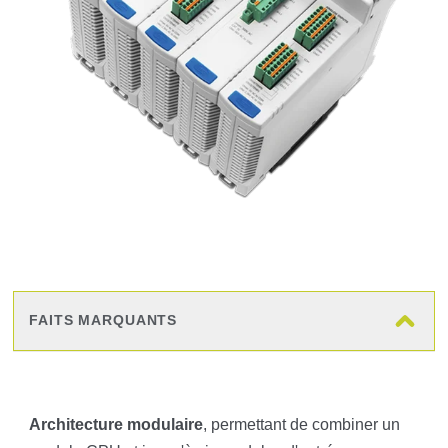
FAITS MARQUANTS
Architecture modulaire
, permettant de combiner un