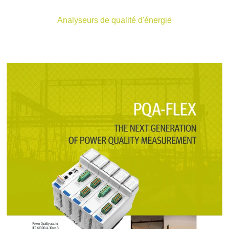
Analyseurs de qualité d'énergie