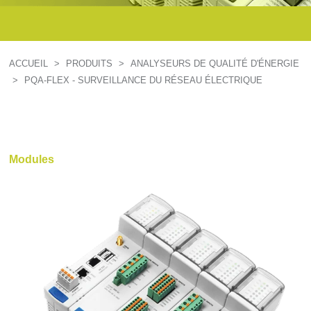
ACCUEIL
>
PRODUITS
>
ANALYSEURS DE QUALITÉ D'ÉNERGIE
>
PQA-FLEX - SURVEILLANCE DU RÉSEAU ÉLECTRIQUE
Modules