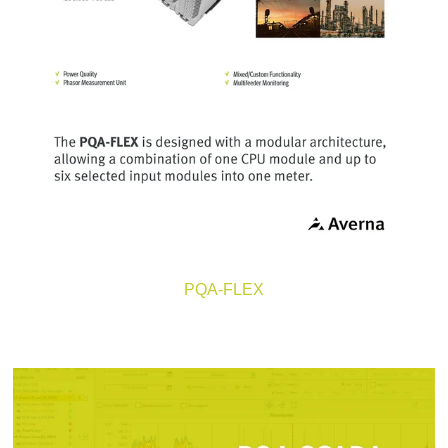
PQA-FLEX