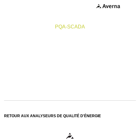
PQA-SCADA
RETOUR AUX ANALYSEURS DE QUALITÉ D'ÉNERGIE