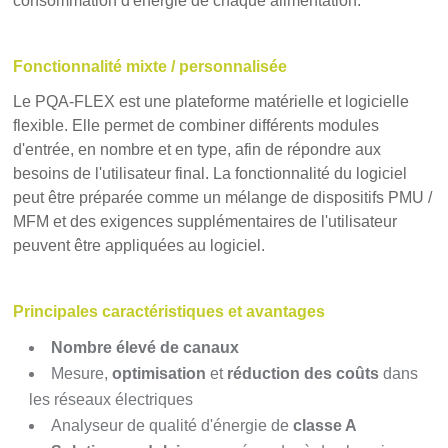
consommation d'énergie de chaque alimentation.
Fonctionnalité mixte / personnalisée
Le PQA-FLEX est une plateforme matérielle et logicielle
flexible. Elle permet de combiner différents modules
d'entrée, en nombre et en type, afin de répondre aux
besoins de l'utilisateur final. La fonctionnalité du logiciel
peut être préparée comme un mélange de dispositifs PMU /
MFM et des exigences supplémentaires de l'utilisateur
peuvent être appliquées au logiciel.
Principales caractéristiques et avantages
Nombre élevé de canaux
Mesure,
optimisation
et
réduction des coûts
dans
les réseaux électriques
Analyseur de qualité d'énergie de
classe A