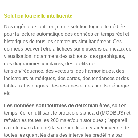
Solution logicielle intelligente
Nos ingénieurs ont conçu une solution logicielle dédiée
pour la lecture automatique des données en temps réel et
historiques de tous les compteurs simultanément. Ces
données peuvent être affichées sur plusieurs panneaux de
visualisation, notamment des tableaux, des graphiques,
des diagrammes unifilaires, des profils de
tension/fréquence, des vecteurs, des harmoniques, des
indicateurs numériques, des cartes, des tendances et des
tableaux historiques, des résumés et des profils d'énergie,
etc.
Les données sont fournies de deux manières
, soit en
temps réel en utilisant le protocole standard (MODBUS) et
rafraîchies toutes les 200 ms et/ou historiques ; l'appareil
calcule (sans lacune) la valeur efficace vraie/moyenne de
toutes les quantités dans des intervalles prédéfinis par