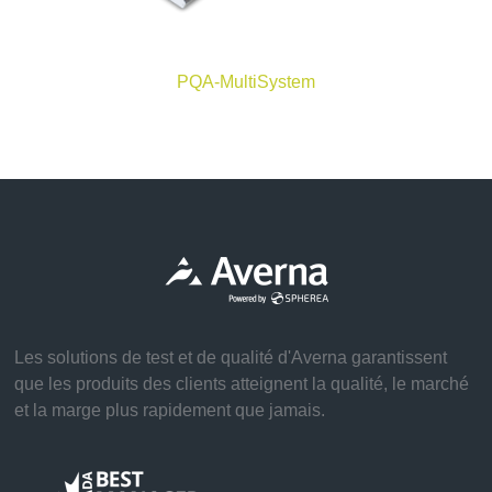
PQA-MultiSystem
Les solutions de test et de qualité d'Averna garantissent
que les produits des clients atteignent la qualité, le marché
et la marge plus rapidement que jamais.