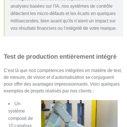
analyses basées sur l'IA, nos systèmes de contrôle
détectent les micro-défauts et les écarts en quelques
millisecondes, bien avant qu'ils n'aient un impact sur
vos résultats financiers ou l'intégrité de votre marque.
Test de production entièrement intégré
C'est là que nos compétences intégrées en matière de test,
de mesure, de vision et d'automatisation se conjuguent
pour offrir des avantages impressionnants. Voici quelques
exemples de projets réalisés par nos clients :
Un
système
composé de
10 caméras