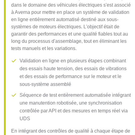
dans le domaine des véhicules électriques s'est associé
à Averna pour mettre en place un système de validation
en ligne entièrement automatisé destiné aux sous-
systèmes de moteurs électriques. L'objectif était de
garantir des performances et une qualité fiables tout au
long du processus d'assemblage, tout en éliminant les
tests manuels et les variations.
Validation en ligne en plusieurs étapes combinant
des essais haute tension, des essais de vibrations
et des essais de performance sur le moteur et le
sous-système assemblé
Séquence de test entièrement automatisée intégrant
une manutention robotisée, une synchronisation
contrôlée par API et des mesures en temps réel via
UDS
En intégrant des contrôles de qualité à chaque étape de