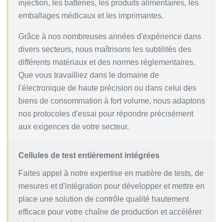
injection, les batteries, les produits alimentaires, les
emballages médicaux et les imprimantes.
Grâce à nos nombreuses années d'expérience dans
divers secteurs, nous maîtrisons les subtilités des
différents matériaux et des normes réglementaires.
Que vous travailliez dans le domaine de
l'électronique de haute précision ou dans celui des
biens de consommation à fort volume, nous adaptons
nos protocoles d'essai pour répondre précisément
aux exigences de votre secteur.
Cellules de test entièrement intégrées
Faites appel à notre expertise en matière de tests, de
mesures et d'intégration pour développer et mettre en
place une solution de contrôle qualité hautement
efficace pour votre chaîne de production et accélérer