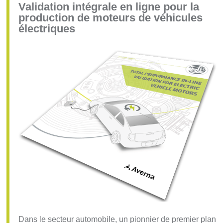
Validation intégrale en ligne pour la
production de moteurs de véhicules
électriques
Dans le secteur automobile, un pionnier de premier plan