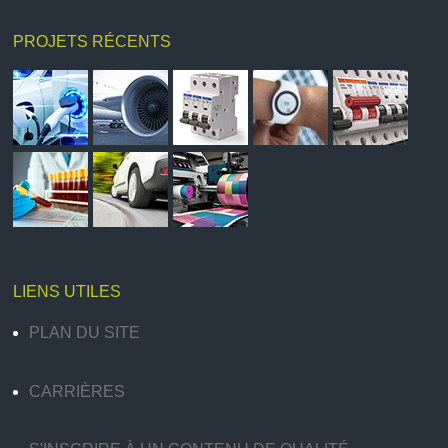
PROJETS RÉCENTS
LIENS UTILES
PLAN DU SITE
CARRIÈRES