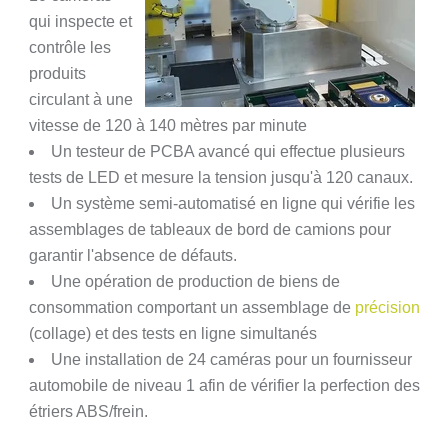
qui inspecte et
contrôle les
produits
circulant à une
vitesse de 120 à 140 mètres par minute
Un testeur de PCBA avancé qui effectue plusieurs
tests de LED et mesure la tension jusqu'à 120 canaux.
Un système semi-automatisé en ligne qui vérifie les
assemblages de tableaux de bord de camions pour
garantir l'absence de défauts.
Une opération de production de biens de
consommation comportant un assemblage de
précision
(collage) et des tests en ligne simultanés
Une installation de 24 caméras pour un fournisseur
automobile de niveau 1 afin de vérifier la perfection des
étriers ABS/frein.