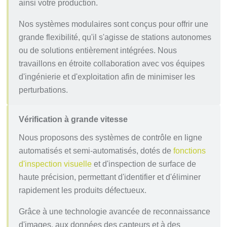
ainsi votre production.
Nos systèmes modulaires sont conçus pour offrir une
grande flexibilité, qu'il s'agisse de stations autonomes
ou de solutions entièrement intégrées. Nous
travaillons en étroite collaboration avec vos équipes
d'ingénierie et d'exploitation afin de minimiser les
perturbations.
Vérification à grande vitesse
Nous proposons des systèmes de contrôle en ligne
automatisés et semi-automatisés, dotés de
fonctions
d'inspection visuelle
et d'inspection de surface de
haute précision, permettant d'identifier et d'éliminer
rapidement les produits défectueux.
Grâce à une technologie avancée de reconnaissance
d'images, aux données des capteurs et à des