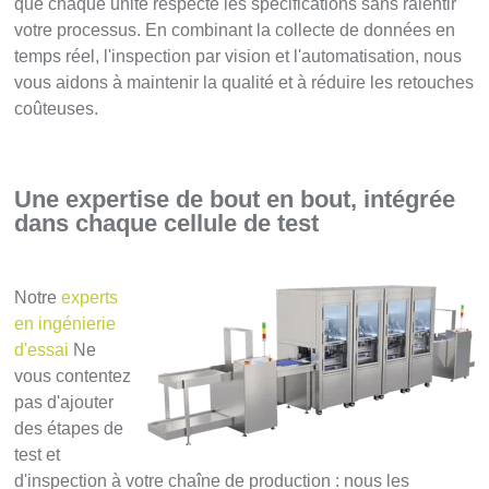
que chaque unité respecte les spécifications sans ralentir
votre processus. En combinant la collecte de données en
temps réel, l'inspection par vision et l'automatisation, nous
vous aidons à maintenir la qualité et à réduire les retouches
coûteuses.
Une expertise de bout en bout, intégrée
dans chaque cellule de test
Notre
experts
en ingénierie
d'essai
Ne
vous contentez
pas d'ajouter
des étapes de
test et
d'inspection à votre chaîne de production : nous les