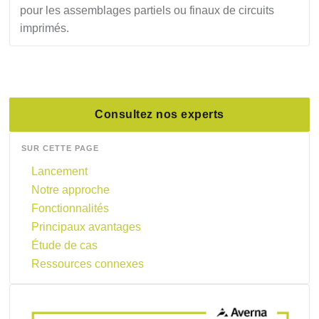
pour les assemblages partiels ou finaux de circuits
imprimés.
Consultez nos experts
SUR CETTE PAGE
Lancement
Notre approche
Fonctionnalités
Principaux avantages
Étude de cas
Ressources connexes