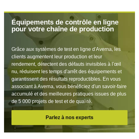
Équipements de contrôle en ligne
pour votre chaîne de production
Grâce aux systèmes de test en ligne d'Averna, les
clients augmentent leur production et leur
rendement, détectent des défauts invisibles à l'œil
nu, réduisent les temps d'arrêt des équipements et
garantissent des résultats reproductibles. En vous
associant à Averna, vous bénéficiez d'un savoir-faire
accumulé et des meilleures pratiques issues de plus
de 5 000 projets de test et de qualité.
Parlez à nos experts