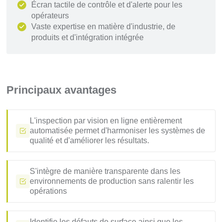
Écran tactile de contrôle et d'alerte pour les
opérateurs
Vaste expertise en matière d'industrie, de
produits et d'intégration intégrée
Principaux avantages
L'inspection par vision en ligne entièrement
automatisée permet d'harmoniser les systèmes de
qualité et d'améliorer les résultats.
S'intègre de manière transparente dans les
environnements de production sans ralentir les
opérations
Identifie les défauts de surface ainsi que les