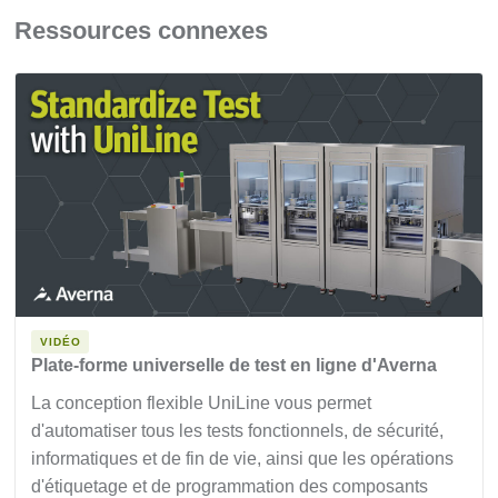
Ressources connexes
VIDÉO
Plate-forme universelle de test en ligne d'Averna
La conception flexible UniLine vous permet
d'automatiser tous les tests fonctionnels, de sécurité,
informatiques et de fin de vie, ainsi que les opérations
d'étiquetage et de programmation des composants