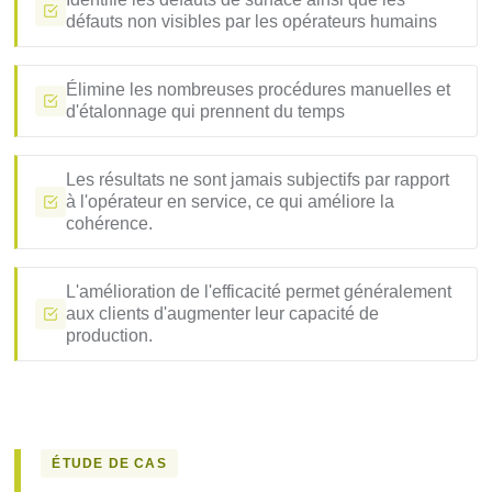
défauts non visibles par les opérateurs humains
Élimine les nombreuses procédures manuelles et
d'étalonnage qui prennent du temps
Les résultats ne sont jamais subjectifs par rapport
à l'opérateur en service, ce qui améliore la
cohérence.
L'amélioration de l'efficacité permet généralement
aux clients d'augmenter leur capacité de
production.
ÉTUDE DE CAS