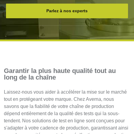
Parlez à nos experts
Garantir la plus haute qualité tout au
long de la chaîne
Laissez-nous vous aider à accélérer la mise sur le marché
tout en protégeant votre marque. Chez Averna, nous
savons que la fiabilité de votre chaîne de production
dépend entièrement de la qualité des tests qui la sous-
tendent. Nos solutions de test en ligne sont conçues pour
s'adapter à votre cadence de production, garantissant ainsi