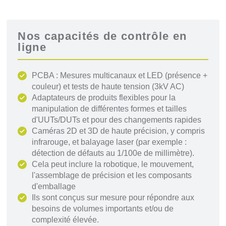
Nos capacités de contrôle en
ligne
PCBA : Mesures multicanaux et LED (présence +
couleur) et tests de haute tension (3kV AC)
Adaptateurs de produits flexibles pour la
manipulation de différentes formes et tailles
d'UUTs/DUTs et pour des changements rapides
Caméras 2D et 3D de haute précision, y compris
infrarouge, et balayage laser (par exemple :
détection de défauts au 1/100e de millimètre).
Cela peut inclure la robotique, le mouvement,
l'assemblage de précision et les composants
d'emballage
Ils sont conçus sur mesure pour répondre aux
besoins de volumes importants et/ou de
complexité élevée.