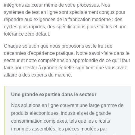
intégrons au cœur même de votre processus. Nos
systèmes de test en ligne sont spécialement conçus pour
répondre aux exigences de la fabrication moderne : des
cycles plus rapides, des spécifications plus strictes et une
tolérance zéro défaut.
Chaque solution que nous proposons est le fruit de
décennies d'expérience pratique. Notre savoir-faire dans le
secteur et notre compréhension approfondie de ce qu'il faut
faire pour tester à grande échelle signifient que vous avez
affaire à des experts du marché.
Une grande expertise dans le secteur
Nos solutions en ligne couvrent une large gamme de
produits électroniques, industriels et de grande
consommation complexes, tels que les circuits
imprimés assemblés, les pièces moulées par