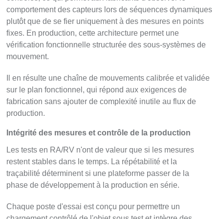
comportement des capteurs lors de séquences dynamiques
plutôt que de se fier uniquement à des mesures en points
fixes. En production, cette architecture permet une
vérification fonctionnelle structurée des sous-systèmes de
mouvement.
Il en résulte une chaîne de mouvements calibrée et validée
sur le plan fonctionnel, qui répond aux exigences de
fabrication sans ajouter de complexité inutile au flux de
production.
Intégrité des mesures et contrôle de la production
Les tests en RA/RV n'ont de valeur que si les mesures
restent stables dans le temps. La répétabilité et la
traçabilité déterminent si une plateforme passer de la
phase de développement à la production en série.
Chaque poste d'essai est conçu pour permettre un
chargement contrôlé de l'objet sous test et intègre des