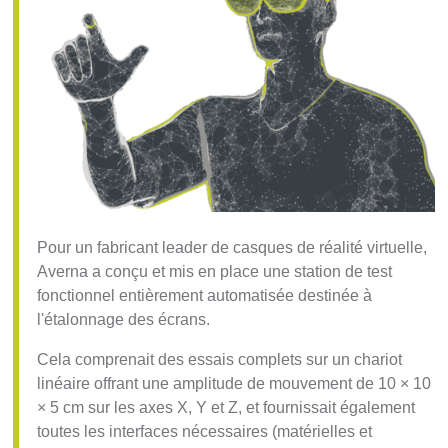
Pour un fabricant leader de casques de réalité virtuelle,
Averna a conçu et mis en place une station de test
fonctionnel entièrement automatisée destinée à
l'étalonnage des écrans.
Cela comprenait des essais complets sur un chariot
linéaire offrant une amplitude de mouvement de 10 × 10
× 5 cm sur les axes X, Y et Z, et fournissait également
toutes les interfaces nécessaires (matérielles et