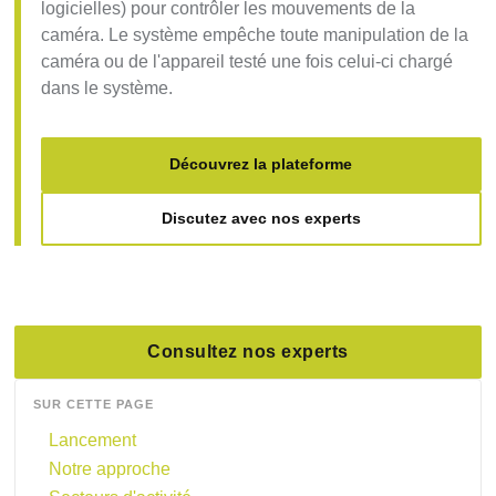
logicielles) pour contrôler les mouvements de la
caméra. Le système empêche toute manipulation de la
caméra ou de l'appareil testé une fois celui-ci chargé
dans le système.
Découvrez la plateforme
Discutez avec nos experts
Consultez nos experts
SUR CETTE PAGE
Lancement
Notre approche