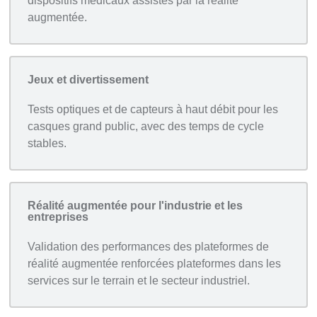
dispositifs médicaux assistés par la réalité
augmentée.
Jeux et divertissement
Tests optiques et de capteurs à haut débit pour les
casques grand public, avec des temps de cycle
stables.
Réalité augmentée pour l'industrie et les
entreprises
Validation des performances des plateformes de
réalité augmentée renforcées plateformes dans les
services sur le terrain et le secteur industriel.