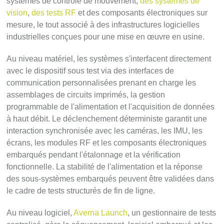
systèmes de contrôle de mouvement,
des systèmes de
vision
,
des tests RF
et des composants électroniques sur
mesure, le tout associé à des infrastructures logicielles
industrielles conçues pour une mise en œuvre en usine.
Au niveau matériel, les systèmes s'interfacent directement
avec le dispositif sous test via des interfaces de
communication personnalisées prenant en charge les
assemblages de circuits imprimés, la gestion
programmable de l'alimentation et l'acquisition de données
à haut débit. Le déclenchement déterministe garantit une
interaction synchronisée avec les caméras, les IMU, les
écrans, les modules RF et les composants électroniques
embarqués pendant l'étalonnage et la vérification
fonctionnelle. La stabilité de l'alimentation et la réponse
des sous-systèmes embarqués peuvent être validées dans
le cadre de tests structurés de fin de ligne.
Au niveau logiciel,
Averna Launch
, un gestionnaire de tests