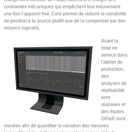
contraintes mécaniques qui empêchent tout mouvement
une fois l'appareil fixé. Cela permet de réduire la variabilité
de position à la source plutôt que de la compenser par des
moyens logiciels.
Avant la
mise en
service dans
l'atelier de
production,
des
analyses de
répétabilité
sont
réalisées et
des études
GR&R sont
menées afin de quantifier la variation des mesures.