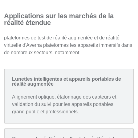
Applications sur les marchés de la
réalité étendue
plateformes de test de réalité augmentée et de réalité
virtuelle d'Averna plateformes les appareils immersifs dans
de nombreux secteurs, notamment :
Lunettes intelligentes et appareils portables de
réalité augmentée
Alignement optique, étalonnage des capteurs et
validation du suivi pour les appareils portables
grand public et professionnels.