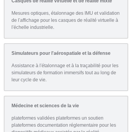
Casques de réalité virtuelle et de réalité mixte
Mesures optiques, étalonnage des IMU et validation
de l'affichage pour les casques de réalité virtuelle à
l'échelle industrielle.
Simulateurs pour l'aérospatiale et la défense
Assistance à l'étalonnage et à la traçabilité pour les
simulateurs de formation immersifs tout au long de
leur cycle de vie.
Médecine et sciences de la vie
plateformes validées plateformes un soutien
plateformes documentation réglementaire pour les