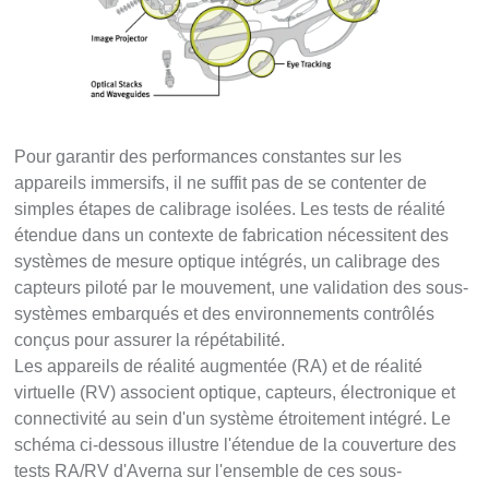
Pour garantir des performances constantes sur les
appareils immersifs, il ne suffit pas de se contenter de
simples étapes de calibrage isolées. Les tests de réalité
étendue dans un contexte de fabrication nécessitent des
systèmes de mesure optique intégrés, un calibrage des
capteurs piloté par le mouvement, une validation des sous-
systèmes embarqués et des environnements contrôlés
conçus pour assurer la répétabilité.
Les appareils de réalité augmentée (RA) et de réalité
virtuelle (RV) associent optique, capteurs, électronique et
connectivité au sein d'un système étroitement intégré. Le
schéma ci-dessous illustre l'étendue de la couverture des
tests RA/RV d'Averna sur l'ensemble de ces sous-