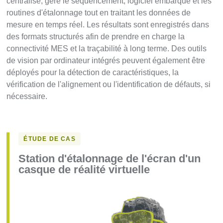
centralisé, gère le séquencement, logiciel embarqué et les
routines d'étalonnage tout en traitant les données de
mesure en temps réel. Les résultats sont enregistrés dans
des formats structurés afin de prendre en charge la
connectivité MES et la traçabilité à long terme. Des outils
de vision par ordinateur intégrés peuvent également être
déployés pour la détection de caractéristiques, la
vérification de l'alignement ou l'identification de défauts, si
nécessaire.
ÉTUDE DE CAS
Station d'étalonnage de l'écran d'un
casque de réalité virtuelle