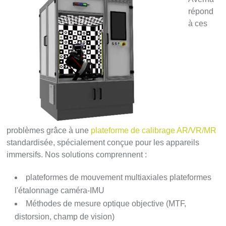
répond
à ces
problèmes grâce à une
plateforme de calibrage AR/VR/MR
standardisée, spécialement conçue pour les appareils
immersifs. Nos solutions comprennent :
plateformes de mouvement multiaxiales plateformes
l'étalonnage caméra-IMU
Méthodes de mesure optique objective (MTF,
distorsion, champ de vision)