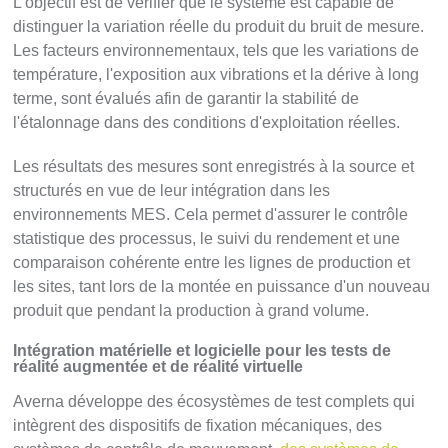
L'objectif est de vérifier que le système est capable de
distinguer la variation réelle du produit du bruit de mesure.
Les facteurs environnementaux, tels que les variations de
température, l'exposition aux vibrations et la dérive à long
terme, sont évalués afin de garantir la stabilité de
l'étalonnage dans des conditions d'exploitation réelles.
Les résultats des mesures sont enregistrés à la source et
structurés en vue de leur intégration dans les
environnements MES. Cela permet d'assurer le contrôle
statistique des processus, le suivi du rendement et une
comparaison cohérente entre les lignes de production et
les sites, tant lors de la montée en puissance d'un nouveau
produit que pendant la production à grand volume.
Intégration matérielle et logicielle pour les tests de
réalité augmentée et de réalité virtuelle
Averna développe des écosystèmes de test complets qui
intègrent des dispositifs de fixation mécaniques, des