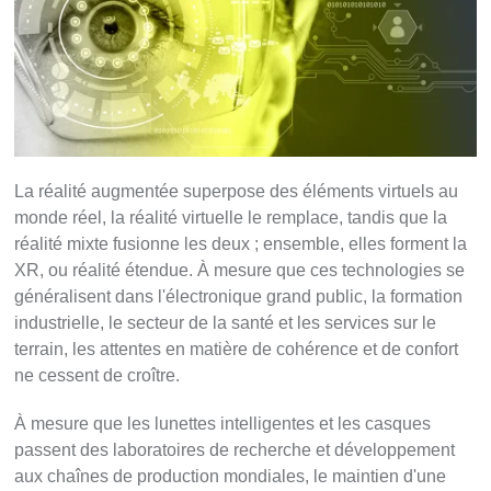
La réalité augmentée superpose des éléments virtuels au
monde réel, la réalité virtuelle le remplace, tandis que la
réalité mixte fusionne les deux ; ensemble, elles forment la
XR, ou réalité étendue. À mesure que ces technologies se
généralisent dans l'électronique grand public, la formation
industrielle, le secteur de la santé et les services sur le
terrain, les attentes en matière de cohérence et de confort
ne cessent de croître.
À mesure que les lunettes intelligentes et les casques
passent des laboratoires de recherche et développement
aux chaînes de production mondiales, le maintien d'une