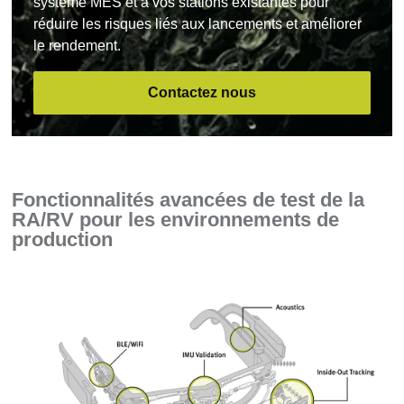
système MES et à vos stations existantes pour
réduire les risques liés aux lancements et améliorer
le rendement.
Contactez nous
Fonctionnalités avancées de test de la
RA/RV pour les environnements de
production