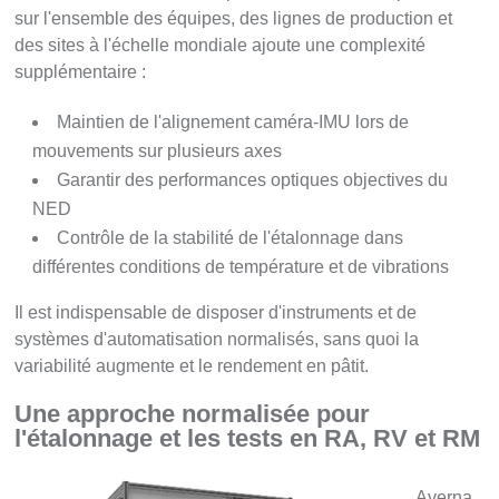
sur l'ensemble des équipes, des lignes de production et
des sites à l'échelle mondiale ajoute une complexité
supplémentaire :
Maintien de l'alignement caméra-IMU lors de
mouvements sur plusieurs axes
Garantir des performances optiques objectives du
NED
Contrôle de la stabilité de l'étalonnage dans
différentes conditions de température et de vibrations
Il est indispensable de disposer d'instruments et de
systèmes d'automatisation normalisés, sans quoi la
variabilité augmente et le rendement en pâtit.
Une approche normalisée pour
l'étalonnage et les tests en RA, RV et RM
Averna