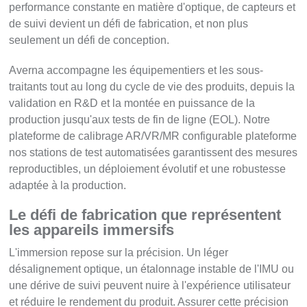
performance constante en matière d'optique, de capteurs et
de suivi devient un défi de fabrication, et non plus
seulement un défi de conception.
Averna accompagne les équipementiers et les sous-
traitants tout au long du cycle de vie des produits, depuis la
validation en R&D et la montée en puissance de la
production jusqu'aux tests de fin de ligne (EOL). Notre
plateforme de calibrage AR/VR/MR configurable plateforme
nos stations de test automatisées garantissent des mesures
reproductibles, un déploiement évolutif et une robustesse
adaptée à la production.
Le défi de fabrication que représentent
les appareils immersifs
L'immersion repose sur la précision. Un léger
désalignement optique, un étalonnage instable de l'IMU ou
une dérive de suivi peuvent nuire à l'expérience utilisateur
et réduire le rendement du produit. Assurer cette précision