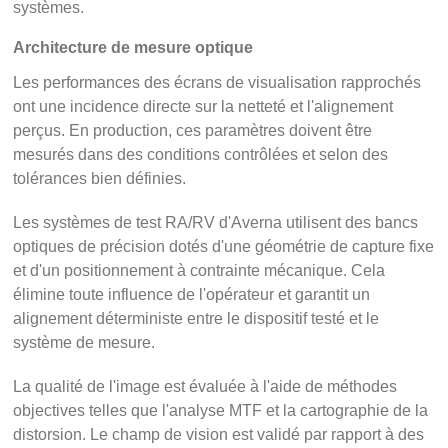
systèmes.
Architecture de mesure optique
Les performances des écrans de visualisation rapprochés
ont une incidence directe sur la netteté et l'alignement
perçus. En production, ces paramètres doivent être
mesurés dans des conditions contrôlées et selon des
tolérances bien définies.
Les systèmes de test RA/RV d'Averna utilisent des bancs
optiques de précision dotés d'une géométrie de capture fixe
et d'un positionnement à contrainte mécanique. Cela
élimine toute influence de l'opérateur et garantit un
alignement déterministe entre le dispositif testé et le
système de mesure.
La qualité de l'image est évaluée à l'aide de méthodes
objectives telles que l'analyse MTF et la cartographie de la
distorsion. Le champ de vision est validé par rapport à des