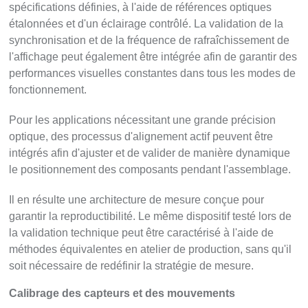
spécifications définies, à l'aide de références optiques
étalonnées et d'un éclairage contrôlé. La validation de la
synchronisation et de la fréquence de rafraîchissement de
l'affichage peut également être intégrée afin de garantir des
performances visuelles constantes dans tous les modes de
fonctionnement.
Pour les applications nécessitant une grande précision
optique, des processus d'alignement actif peuvent être
intégrés afin d'ajuster et de valider de manière dynamique
le positionnement des composants pendant l'assemblage.
Il en résulte une architecture de mesure conçue pour
garantir la reproductibilité. Le même dispositif testé lors de
la validation technique peut être caractérisé à l'aide de
méthodes équivalentes en atelier de production, sans qu'il
soit nécessaire de redéfinir la stratégie de mesure.
Calibrage des capteurs et des mouvements