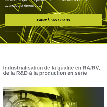
secteur, ce qui nous permet de proposer des solutions
avancées et éprouvées.
Parlez à nos experts
Industrialisation de la qualité en RA/RV,
de la R&D à la production en série