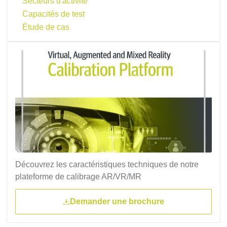
Secteurs d'activité
Capacités de test
Étude de cas
Découvrez les caractéristiques techniques de notre
plateforme de calibrage AR/VR/MR
Demander une brochure