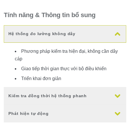
Tính năng & Thông tin bổ sung
Hệ thống đo lường không dây
Phương pháp kiểm tra hiện đại, không cần dây
cáp
Giao tiếp thời gian thực với bộ điều khiển
Triển khai đơn giản
Kiểm tra đồng thời hệ thống phanh
Phát hiện tự động