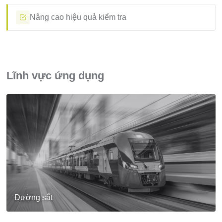
Nâng cao hiệu quả kiểm tra
Lĩnh vực ứng dụng
Đường sắt