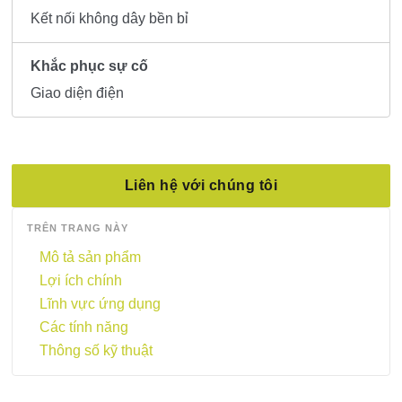
Kết nối không dây bền bỉ
Khắc phục sự cố
Giao diện điện
Liên hệ với chúng tôi
TRÊN TRANG NÀY
Mô tả sản phẩm
Lợi ích chính
Lĩnh vực ứng dụng
Các tính năng
Thông số kỹ thuật