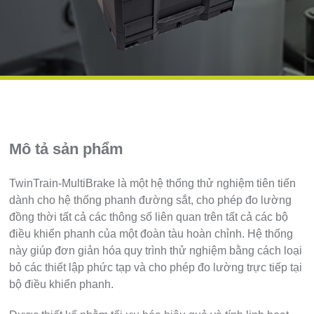
Mô tả sản phẩm
TwinTrain-MultiBrake là một hệ thống thử nghiệm tiên tiến
dành cho hệ thống phanh đường sắt, cho phép đo lường
đồng thời tất cả các thông số liên quan trên tất cả các bộ
điều khiển phanh của một đoàn tàu hoàn chỉnh. Hệ thống
này giúp đơn giản hóa quy trình thử nghiệm bằng cách loại
bỏ các thiết lập phức tạp và cho phép đo lường trực tiếp tại
bộ điều khiển phanh.