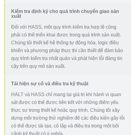
Kiểm tra định kỳ cho quá trình chuyển giao sản
xuất
Đối với HASS, một quy trình kiểm tra hợp lệ cũng
phải có thể triển khai được trong quá trình sản xuất.
Chúng tôi thiết kế hệ thống tự động hóa, logic điều
khiển và phương pháp thực thi cần thiết để đảm bảo
quy trình kiểm tra nhất quán và phát hiện lỗi đáng tin
cậy trên quy mô sản xuất.
Tái hiện sự cố và điều tra kỹ thuật
HALT và HASS chỉ mang lại giá trị khi hành vi quan
sát được có thể được liên kết với những điểm yếu
thực sự trong thiết kế hoặc quy trình. Chúng tôi xây
dựng môi trường thử nghiệm để các điều kiện gây lỗi
có thể được tái tạo, cô lập và điều tra trong một bối
cảnh kỹ thuật có ý nghĩa.