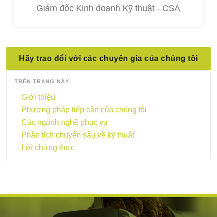
Giám đốc Kinh doanh Kỹ thuật - CSA
Hãy trao đổi với các chuyên gia của chúng tôi
TRÊN TRANG NÀY
Giới thiệu
Phương pháp tiếp cận của chúng tôi
Các ngành nghề phục vụ
Phân tích chuyên sâu về kỹ thuật
Lời chứng thực