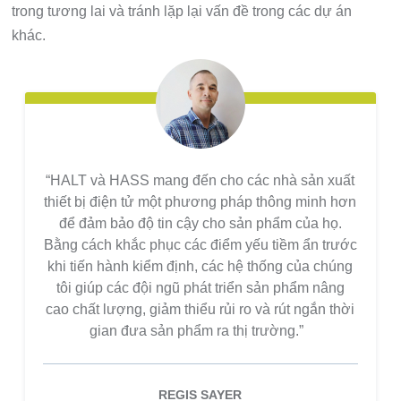
trong tương lai và tránh lặp lại vấn đề trong các dự án
khác.
“HALT và HASS mang đến cho các nhà sản xuất
thiết bị điện tử một phương pháp thông minh hơn
để đảm bảo độ tin cậy cho sản phẩm của họ.
Bằng cách khắc phục các điểm yếu tiềm ẩn trước
khi tiến hành kiểm định, các hệ thống của chúng
tôi giúp các đội ngũ phát triển sản phẩm nâng
cao chất lượng, giảm thiểu rủi ro và rút ngắn thời
gian đưa sản phẩm ra thị trường.”
REGIS SAYER