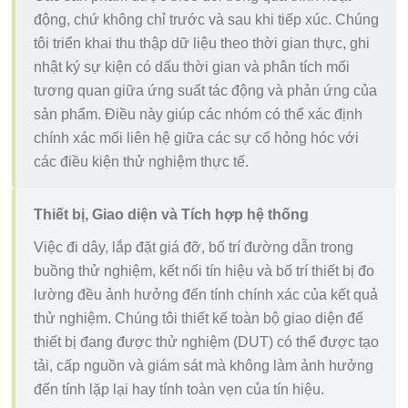
động, chứ không chỉ trước và sau khi tiếp xúc. Chúng
tôi triển khai thu thập dữ liệu theo thời gian thực, ghi
nhật ký sự kiện có dấu thời gian và phân tích mối
tương quan giữa ứng suất tác động và phản ứng của
sản phẩm. Điều này giúp các nhóm có thể xác định
chính xác mối liên hệ giữa các sự cố hỏng hóc với
các điều kiện thử nghiệm thực tế.
Thiết bị, Giao diện và Tích hợp hệ thống
Việc đi dây, lắp đặt giá đỡ, bố trí đường dẫn trong
buồng thử nghiệm, kết nối tín hiệu và bố trí thiết bị đo
lường đều ảnh hưởng đến tính chính xác của kết quả
thử nghiệm. Chúng tôi thiết kế toàn bộ giao diện để
thiết bị đang được thử nghiệm (DUT) có thể được tạo
tải, cấp nguồn và giám sát mà không làm ảnh hưởng
đến tính lặp lại hay tính toàn vẹn của tín hiệu.