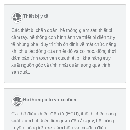
Thiết bị y tế
Các thiết bị chẩn đoán, hệ thống giám sát, thiết bị
cầm tay, hệ thống con hình ảnh và thiết bị điện tử y
tế nhúng phải duy trì tính ổn định về mặt chức năng
khi chịu tác động của nhiệt độ và cơ học, đồng thời
đảm bảo tính toàn vẹn của thiết bị, khả năng truy
xuất nguồn gốc và tính nhất quán trong quá trình
sản xuất.
Hệ thống ô tô và xe điện
Các bộ điều khiển điện tử (ECU), thiết bị điện công
suất, cụm linh kiện liên quan đến ắc-quy, hệ thống
truyền thông trên xe, cảm biến và mô-đun điều