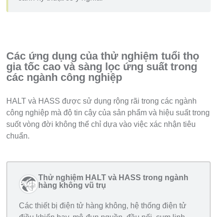
Các ứng dụng của thử nghiệm tuổi thọ
gia tốc cao và sàng lọc ứng suất trong
các ngành công nghiệp
HALT và HASS được sử dụng rộng rãi trong các ngành
công nghiệp mà độ tin cậy của sản phẩm và hiệu suất trong
suốt vòng đời không thể chỉ dựa vào việc xác nhận tiêu
chuẩn.
Thử nghiệm HALT và HASS trong ngành
hàng không vũ trụ
Các thiết bị điện tử hàng không, hệ thống điện tử