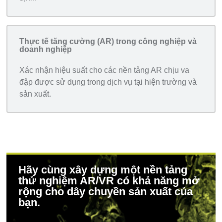
Thực tế tăng cường (AR) trong công nghiệp và
doanh nghiệp
Xác nhận hiệu suất cho các nền tảng AR chịu va
đập được sử dụng trong dịch vụ tại hiện trường và
sản xuất.
Hãy cùng xây dựng một nền tảng
thử nghiệm AR/VR có khả năng mở
rộng cho dây chuyền sản xuất của
bạn.