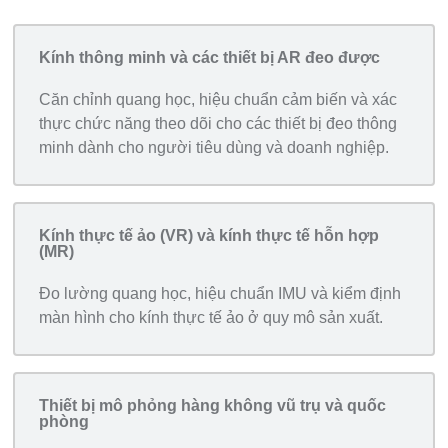
Kính thông minh và các thiết bị AR đeo được
Căn chỉnh quang học, hiệu chuẩn cảm biến và xác
thực chức năng theo dõi cho các thiết bị đeo thông
minh dành cho người tiêu dùng và doanh nghiệp.
Kính thực tế ảo (VR) và kính thực tế hỗn hợp
(MR)
Đo lường quang học, hiệu chuẩn IMU và kiểm định
màn hình cho kính thực tế ảo ở quy mô sản xuất.
Thiết bị mô phỏng hàng không vũ trụ và quốc
phòng