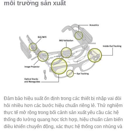
môi trường sản xuất
Đảm bảo hiệu suất ổn định trong các thiết bị nhập vai đòi
hỏi nhiều hơn các bước hiệu chuẩn riêng lẻ. Thử nghiệm
thực tế mở rộng trong bối cảnh sản xuất yêu cầu các hệ
thống đo lường quang học tích hợp, hiệu chuẩn cảm biến
điều khiển chuyển động, xác thực hệ thống con nhúng và