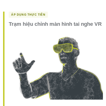
ÁP DỤNG THỰC TIỄN
Trạm hiệu chỉnh màn hình tai nghe VR