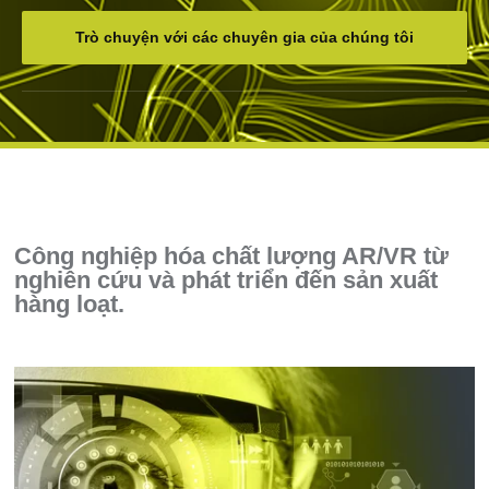
Trò chuyện với các chuyên gia của chúng tôi
Công nghiệp hóa chất lượng AR/VR từ
nghiên cứu và phát triển đến sản xuất
hàng loạt.