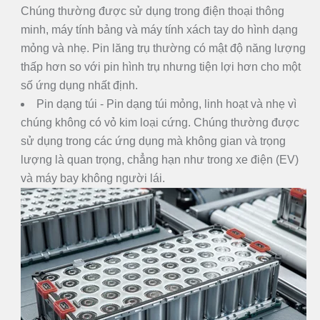
Chúng thường được sử dụng trong điện thoại thông
minh, máy tính bảng và máy tính xách tay do hình dạng
mỏng và nhẹ. Pin lăng trụ thường có mật độ năng lượng
thấp hơn so với pin hình trụ nhưng tiện lợi hơn cho một
số ứng dụng nhất định.
Pin dạng túi - Pin dạng túi mỏng, linh hoạt và nhẹ vì
chúng không có vỏ kim loại cứng. Chúng thường được
sử dụng trong các ứng dụng mà không gian và trọng
lượng là quan trọng, chẳng hạn như trong xe điện (EV)
và máy bay không người lái.