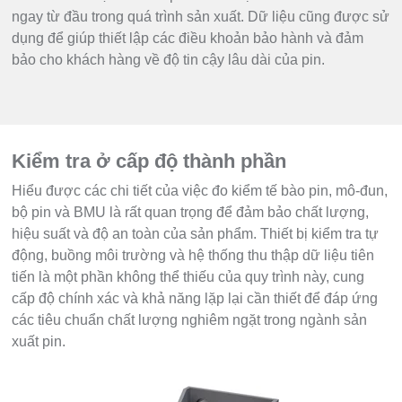
ngay từ đầu trong quá trình sản xuất. Dữ liệu cũng được sử
dụng để giúp thiết lập các điều khoản bảo hành và đảm
bảo cho khách hàng về độ tin cậy lâu dài của pin.
Kiểm tra ở cấp độ thành phần
Hiểu được các chi tiết của việc đo kiểm tế bào pin, mô-đun,
bộ pin và BMU là rất quan trọng để đảm bảo chất lượng,
hiệu suất và độ an toàn của sản phẩm. Thiết bị kiểm tra tự
động, buồng môi trường và hệ thống thu thập dữ liệu tiên
tiến là một phần không thể thiếu của quy trình này, cung
cấp độ chính xác và khả năng lặp lại cần thiết để đáp ứng
các tiêu chuẩn chất lượng nghiêm ngặt trong ngành sản
xuất pin.