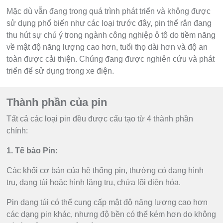
Mặc dù vẫn đang trong quá trình phát triển và không được
sử dụng phổ biến như các loại trước đây, pin thể rắn đang
thu hút sự chú ý trong ngành công nghiệp ô tô do tiềm năng
về mật độ năng lượng cao hơn, tuổi thọ dài hơn và độ an
toàn được cải thiện. Chúng đang được nghiên cứu và phát
triển để sử dụng trong xe điện.
Thành phần của pin
Tất cả các loại pin đều được cấu tạo từ 4 thành phần
chính:
1. Tế bào Pin:
Các khối cơ bản của hệ thống pin, thường có dạng hình
trụ, dạng túi hoặc hình lăng trụ, chứa lõi điện hóa.
Pin dạng túi có thể cung cấp mật độ năng lượng cao hơn
các dạng pin khác, nhưng độ bền có thể kém hơn do không