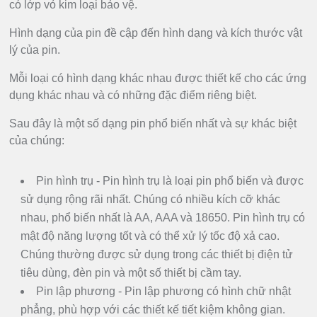
có lớp vỏ kim loại bảo vệ.
Hình dạng của pin đề cập đến hình dạng và kích thước vật
lý của pin.
Mỗi loại có hình dạng khác nhau được thiết kế cho các ứng
dụng khác nhau và có những đặc điểm riêng biệt.
Sau đây là một số dạng pin phổ biến nhất và sự khác biệt
của chúng:
Pin hình trụ - Pin hình trụ là loại pin phổ biến và được
sử dụng rộng rãi nhất. Chúng có nhiều kích cỡ khác
nhau, phổ biến nhất là AA, AAA và 18650. Pin hình trụ có
mật độ năng lượng tốt và có thể xử lý tốc độ xả cao.
Chúng thường được sử dụng trong các thiết bị điện tử
tiêu dùng, đèn pin và một số thiết bị cầm tay.
Pin lập phương - Pin lập phương có hình chữ nhật
phẳng, phù hợp với các thiết kế tiết kiệm không gian.